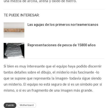
una mezcla de arcilla, arena y óxido de hierro.
TE PUEDE INTERESAR:
Las agujas de los primeros norteamericanos
Representaciones de pesca de 15800 años
Si bien es muy interesante que el equipo haya podido discernir
tantos detalles sobre el dibujo, el misterio más fascinante -lo
que se supone que representa la imagen- todavía sigue siendo
un misterio. El equipo no está seguro de si es un símbolo por sí
mismo, o si es un fragmento de una imagen más grande.
Fuente
Motherboard