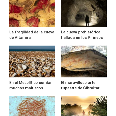
La fragilidad de la cueva
La cueva prehistórica
de Altamira
hallada en los Pirineos
En el Mesolítico comían
El maravilloso arte
muchos moluscos
rupestre de Gibraltar