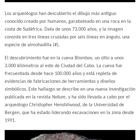
Los arqueólogos han descubierto el dibujo más antiguo
conocido creado por humanos, garabateado en una roca en la
costa de Sudáfrica. Data de unos 73.000 años, y la imagen
consiste en tres líneas cruzadas por seis líneas en ángulo, una
especie de almohadilla (#).
El descubrimiento fue en la cueva Blombos, un sitio a unos
3.000 kilómetros al este de Ciudad del Cabo. La cueva fue
frecuentada desde hace 100.000 años y está repleta de
evidencias de fabricaciones de herramientas y diseños
simbólicos. Este hallazgo se describe en una nueva investigación
publicada en la revista
Nature,
y ha sido llevada a cabo por el
arqueólogo Christopher Henshilwood, de la Universidad de
Bergen, que ha estado liderando excavaciones en la zona desde
1991.