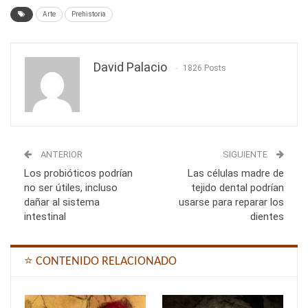
Arte
Prehistoria
David Palacio
1826 Posts
ANTERIOR
SIGUIENTE
Los probióticos podrían
Las células madre de
no ser útiles, incluso
tejido dental podrían
dañar al sistema
usarse para reparar los
intestinal
dientes
⭐ CONTENIDO RELACIONADO