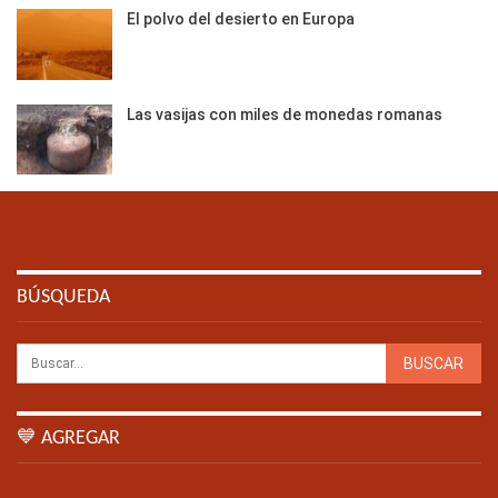
El polvo del desierto en Europa
Las vasijas con miles de monedas romanas
BÚSQUEDA
💙 AGREGAR