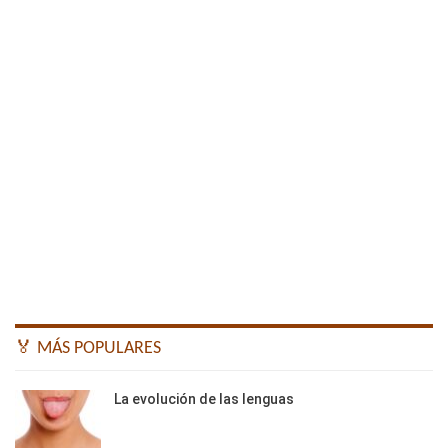
🏅 MÁS POPULARES
La evolución de las lenguas