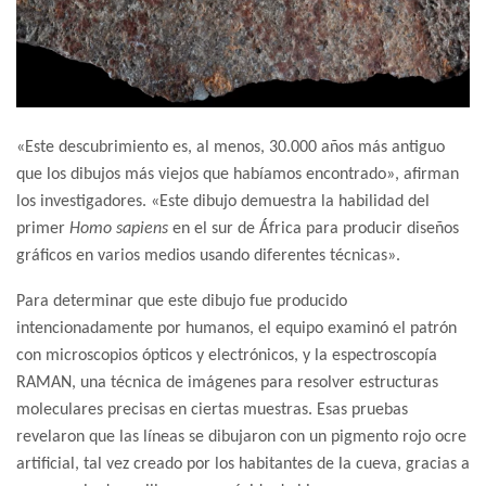
«Este descubrimiento es, al menos, 30.000 años más antiguo
que los dibujos más viejos que habíamos encontrado», afirman
los investigadores. «Este dibujo demuestra la habilidad del
primer
Homo sapiens
en el sur de África para producir diseños
gráficos en varios medios usando diferentes técnicas».
Para determinar que este dibujo fue producido
intencionadamente por humanos, el equipo examinó el patrón
con microscopios ópticos y electrónicos, y la espectroscopía
RAMAN, una técnica de imágenes para resolver estructuras
moleculares precisas en ciertas muestras. Esas pruebas
revelaron que las líneas se dibujaron con un pigmento rojo ocre
artificial, tal vez creado por los habitantes de la cueva, gracias a