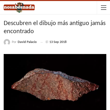
Descubren el dibujo más antiguo jamás
encontrado
Por
David Palacio
El
13 Sep 2018