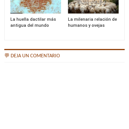
La huella dactilar más
La milenaria relación de
antigua del mundo
humanos y ovejas
💬 DEJA UN COMENTARIO