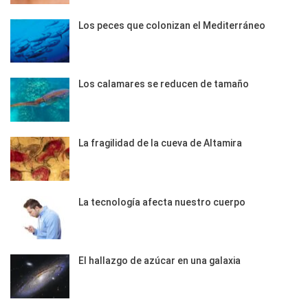
Los peces que colonizan el Mediterráneo
Los calamares se reducen de tamaño
La fragilidad de la cueva de Altamira
La tecnología afecta nuestro cuerpo
El hallazgo de azúcar en una galaxia