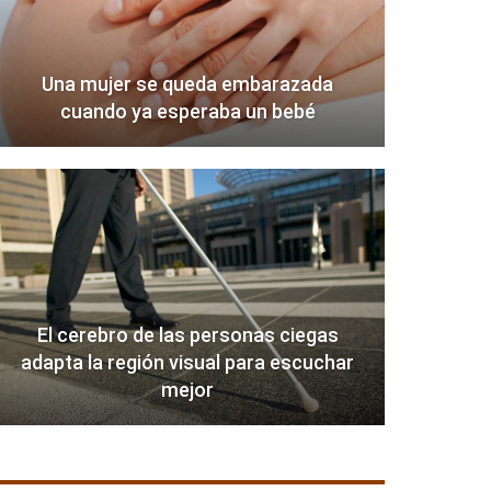
Una mujer se queda embarazada
cuando ya esperaba un bebé
El cerebro de las personas ciegas
adapta la región visual para escuchar
mejor