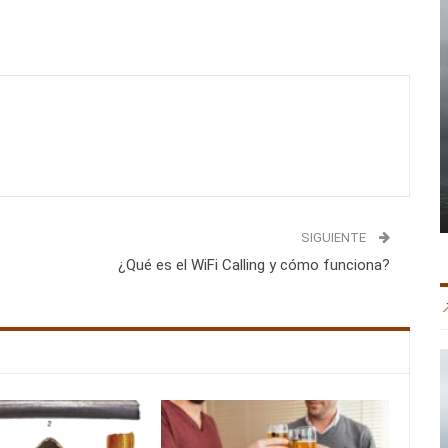
SIGUIENTE
¿Qué es el WiFi Calling y cómo funciona?