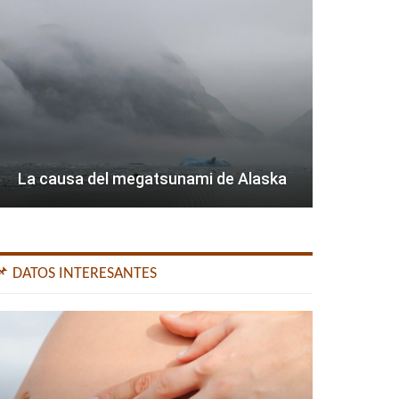
La causa del megatsunami de Alaska
📌 DATOS INTERESANTES