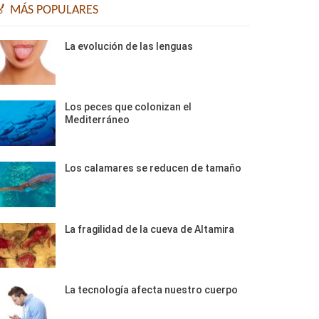
🏅 MÁS POPULARES
La evolución de las lenguas
Los peces que colonizan el
Mediterráneo
Los calamares se reducen de tamaño
La fragilidad de la cueva de Altamira
La tecnología afecta nuestro cuerpo