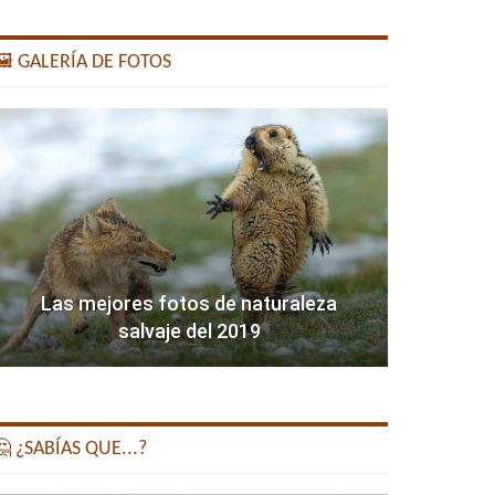
️ GALERÍA DE FOTOS
Las mejores fotos de naturaleza
salvaje del 2019
 ¿SABÍAS QUE...?