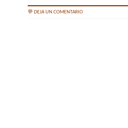
💬 DEJA UN COMENTARIO