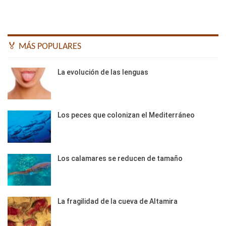
🏅 MÁS POPULARES
La evolución de las lenguas
Los peces que colonizan el Mediterráneo
Los calamares se reducen de tamaño
La fragilidad de la cueva de Altamira