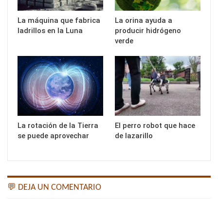
La máquina que fabrica
La orina ayuda a
ladrillos en la Luna
producir hidrógeno
verde
La rotación de la Tierra
El perro robot que hace
se puede aprovechar
de lazarillo
💬 DEJA UN COMENTARIO