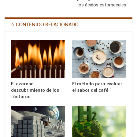
los ácidos estomacales
⭐ CONTENIDO RELACIONADO
El azaroso
El método para evaluar
descubrimiento de los
el sabor del café
fósforos