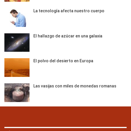
La tecnología afecta nuestro cuerpo
El hallazgo de azúcar en una galaxia
El polvo del desierto en Europa
Las vasijas con miles de monedas romanas