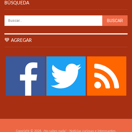
BÚSQUEDA
💙 AGREGAR
Copyright © 2026. ¡No sabes nada! - Noticias curiosas e interesantes.