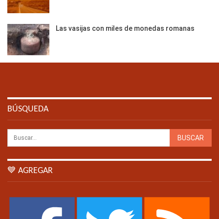
Las vasijas con miles de monedas romanas
BÚSQUEDA
💙 AGREGAR