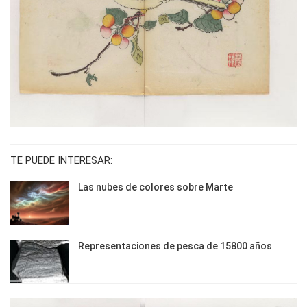
TE PUEDE INTERESAR:
Las nubes de colores sobre Marte
Representaciones de pesca de 15800 años