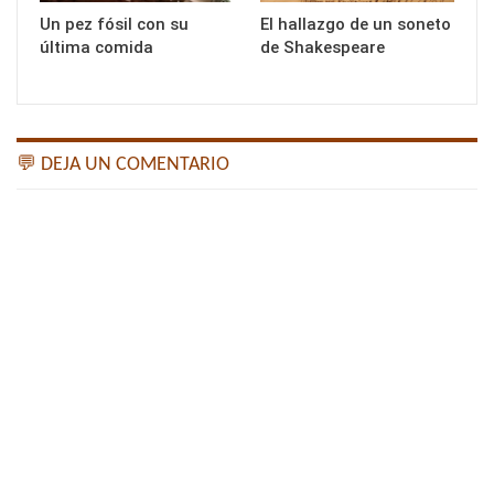
Un pez fósil con su
El hallazgo de un soneto
última comida
de Shakespeare
💬 DEJA UN COMENTARIO