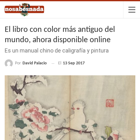
El libro con color más antiguo del
mundo, ahora disponible online
Es un manual chino de caligrafía y pintura
Por
David Palacio
El
13 Sep 2017