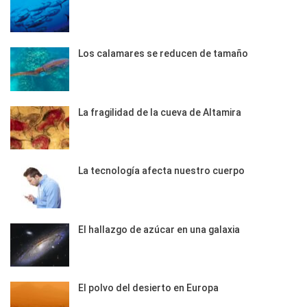
Los calamares se reducen de tamaño
La fragilidad de la cueva de Altamira
La tecnología afecta nuestro cuerpo
El hallazgo de azúcar en una galaxia
El polvo del desierto en Europa