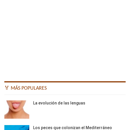
🏅 MÁS POPULARES
La evolución de las lenguas
Los peces que colonizan el Mediterráneo