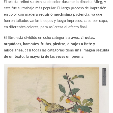
El artista refinó su técnica de color durante la dinastia Ming, y
este fue su trabajo más popular. El largo proceso de impresión
en color con madera
requirió muchísima paciencia
, ya que
fueron tallados varios bloques y luego impresos, capa por capa,
en diferentes colores, para así crear el efecto final.
El libro está dividido en ocho categorías:
aves, ciruelas,
orquídeas, bambúes, frutas, piedras, dibujos a tinte y
miscelánea
; casi todas las categorías tiene
una imagen seguida
de un texto, la mayoría de las veces un poema
.