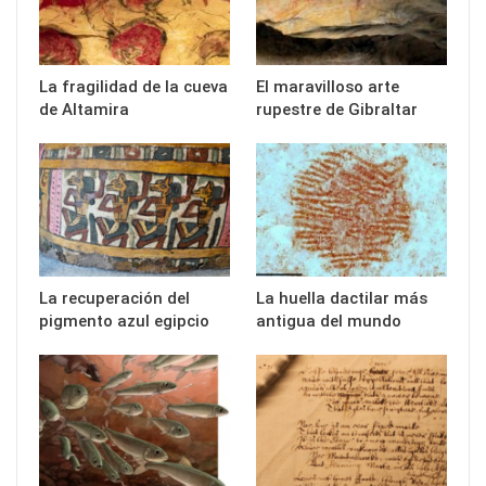
La fragilidad de la cueva
El maravilloso arte
de Altamira
rupestre de Gibraltar
La recuperación del
La huella dactilar más
pigmento azul egipcio
antigua del mundo