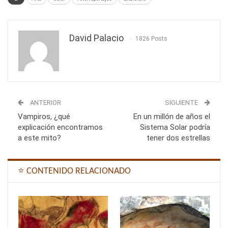
David Palacio
1826 Posts
ANTERIOR
SIGUIENTE
Vampiros, ¿qué
En un millón de años el
explicación encontramos
Sistema Solar podría
a este mito?
tener dos estrellas
⭐ CONTENIDO RELACIONADO