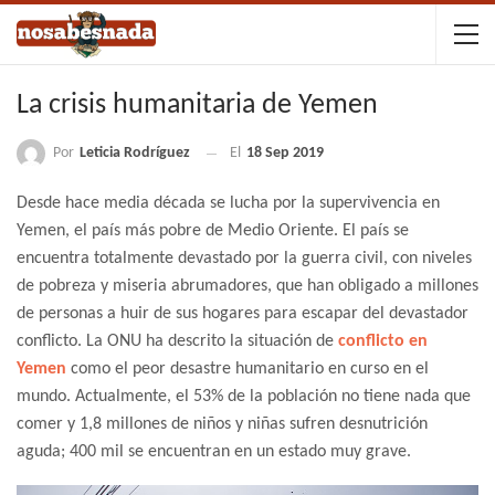
La crisis humanitaria de Yemen
Por
Leticia Rodríguez
El
18 Sep 2019
Desde hace media década se lucha por la supervivencia en
Yemen, el país más pobre de Medio Oriente. El país se
encuentra totalmente devastado por la guerra civil, con niveles
de pobreza y miseria abrumadores, que han obligado a millones
de personas a huir de sus hogares para escapar del devastador
conflicto. La ONU ha descrito la situación de
conflicto en
Yemen
como el peor desastre humanitario en curso en el
mundo. Actualmente, el 53% de la población no tiene nada que
comer y 1,8 millones de niños y niñas sufren desnutrición
aguda; 400 mil se encuentran en un estado muy grave.