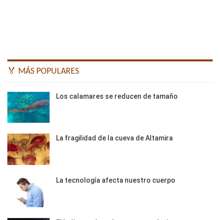
🏅 MÁS POPULARES
Los calamares se reducen de tamaño
La fragilidad de la cueva de Altamira
La tecnología afecta nuestro cuerpo