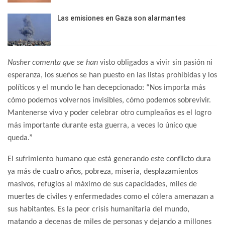
Las emisiones en Gaza son alarmantes
Nasher comenta que se han
visto obligados a vivir sin pasión ni
esperanza, los sueños se han puesto en las listas prohibidas y los
políticos y el mundo le han decepcionado: “Nos importa más
cómo podemos volvernos invisibles, cómo podemos sobrevivir.
Mantenerse vivo y poder celebrar otro cumpleaños es el logro
más importante durante esta guerra, a veces lo único que
queda.”
El sufrimiento humano que está generando este conflicto dura
ya más de cuatro años, pobreza, miseria, desplazamientos
masivos, refugios al máximo de sus capacidades, miles de
muertes de civiles y enfermedades como el cólera amenazan a
sus habitantes. Es la peor crisis humanitaria del mundo,
matando a decenas de miles de personas y dejando a millones