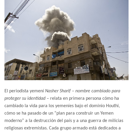
El periodista yemení
Nasher Sharif – nombre cambiado para
proteger su identidad –
relata en primera persona cómo ha
cambiado la vida para los yemeníes bajo el dominio Houthi,
cómo se ha pasado de un “plan para construir un Yemen
moderno” a la destrucción del país y a una guerra de milicias
religiosas extremistas. Cada grupo armado está dedicados a