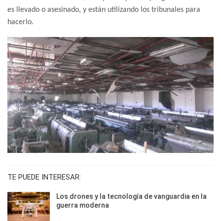
es llevado o asesinado, y están utilizando los tribunales para
hacerlo.
TE PUEDE INTERESAR:
Los drones y la tecnología de vanguardia en la
guerra moderna