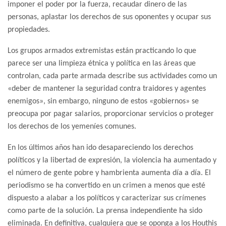
imponer el poder por la fuerza, recaudar dinero de las
personas, aplastar los derechos de sus oponentes y ocupar sus
propiedades.
Los grupos armados extremistas están practicando lo que
parece ser una limpieza étnica y política en las áreas que
controlan, cada parte armada describe sus actividades como un
«deber de mantener la seguridad contra traidores y agentes
enemigos», sin embargo, ninguno de estos «gobiernos» se
preocupa por pagar salarios, proporcionar servicios o proteger
los derechos de los yemeníes comunes.
En los últimos años han ido desapareciendo los derechos
políticos y la libertad de expresión, la violencia ha aumentado y
el número de gente pobre y hambrienta aumenta día a día. El
periodismo se ha convertido en un crimen a menos que esté
dispuesto a alabar a los políticos y caracterizar sus crímenes
como parte de la solución. La prensa independiente ha sido
eliminada. En definitiva, cualquiera que se oponga a los Houthis