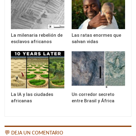
La milenaria rebelión de
Las ratas enormes que
esclavos africanos
salvan vidas
La IA y las ciudades
Un corredor secreto
africanas
entre Brasil y África
💬 DEJA UN COMENTARIO