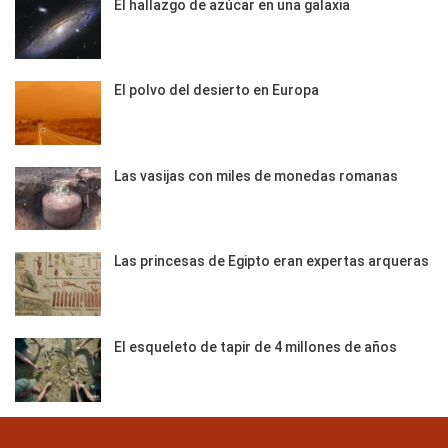
El hallazgo de azúcar en una galaxia
El polvo del desierto en Europa
Las vasijas con miles de monedas romanas
Las princesas de Egipto eran expertas arqueras
El esqueleto de tapir de 4 millones de años