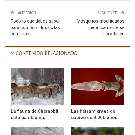
ANTERIOR
SIGUIENTE
Todo lo que debes saber
Mosquitos modificados
para combinar tus botas
genéticamente se
con estilo
reproducen
⭐ CONTENIDO RELACIONADO
La fauna de Chernóbil
Las herramientas de
está cambiando
cuarzo de 9.000 años