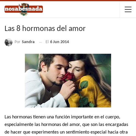
Las 8 hormonas del amor
Por
Sandra
El
6 Jun 2014
Las hormonas tienen una función importante en el cuerpo,
especialmente las hormonas del amor, que son las encargadas
de hacer que experimentes un sentimiento especial hacia otra