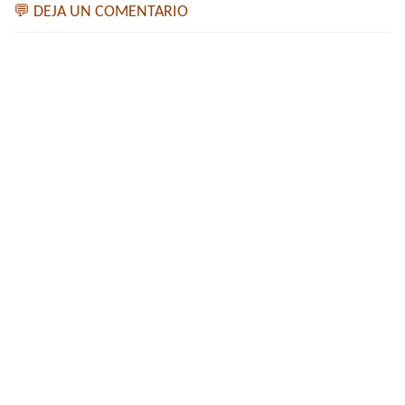
💬 DEJA UN COMENTARIO