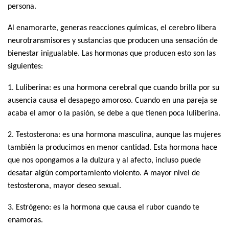
persona.
Al enamorarte, generas reacciones químicas, el cerebro libera
neurotransmisores y sustancias que producen una sensación de
bienestar inigualable. Las hormonas que producen esto son las
siguientes:
1. Luliberina: es una hormona cerebral que cuando brilla por su
ausencia causa el desapego amoroso. Cuando en una pareja se
acaba el amor o la pasión, se debe a que tienen poca luliberina.
2. Testosterona: es una hormona masculina, aunque las mujeres
también la producimos en menor cantidad. Esta hormona hace
que nos opongamos a la dulzura y al afecto, incluso puede
desatar algún comportamiento violento. A mayor nivel de
testosterona, mayor deseo sexual.
3. Estrógeno: es la hormona que causa el rubor cuando te
enamoras.