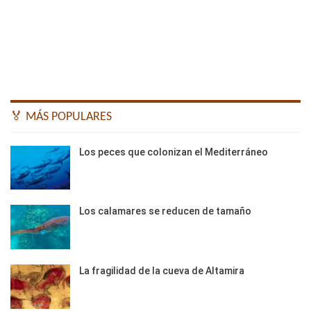
🏅 MÁS POPULARES
Los peces que colonizan el Mediterráneo
Los calamares se reducen de tamaño
La fragilidad de la cueva de Altamira