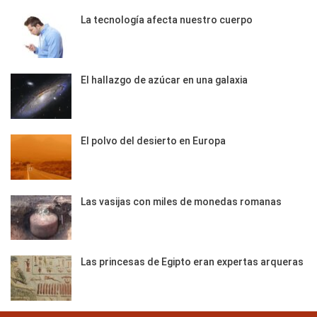
La tecnología afecta nuestro cuerpo
El hallazgo de azúcar en una galaxia
El polvo del desierto en Europa
Las vasijas con miles de monedas romanas
Las princesas de Egipto eran expertas arqueras