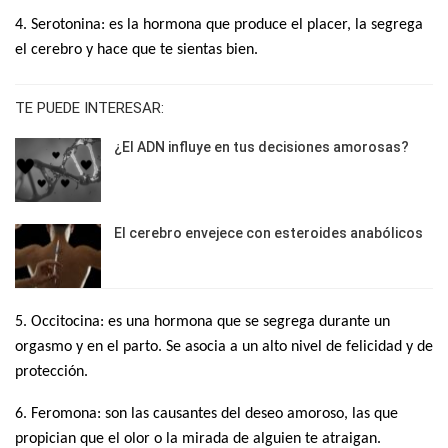
4. Serotonina: es la hormona que produce el placer, la segrega
el cerebro y hace que te sientas bien.
TE PUEDE INTERESAR:
¿El ADN influye en tus decisiones amorosas?
El cerebro envejece con esteroides anabólicos
5. Occitocina: es una hormona que se segrega durante un
orgasmo y en el parto. Se asocia a un alto nivel de felicidad y de
protección.
6. Feromona: son las causantes del deseo amoroso, las que
propician que el olor o la mirada de alguien te atraigan.