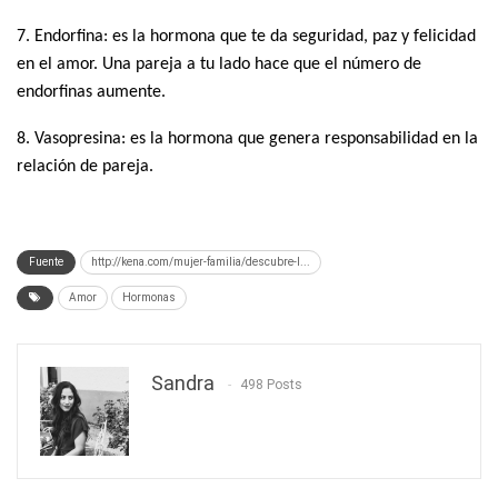
7. Endorfina: es la hormona que te da seguridad, paz y felicidad
en el amor. Una pareja a tu lado hace que el número de
endorfinas aumente.
8. Vasopresina: es la hormona que genera responsabilidad en la
relación de pareja.
Fuente
http://kena.com/mujer-familia/descubre-l...
Amor
Hormonas
Sandra
498 Posts