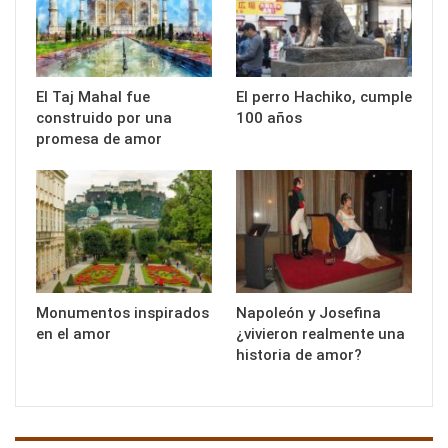
El Taj Mahal fue
El perro Hachiko, cumple
construido por una
100 años
promesa de amor
Monumentos inspirados
Napoleón y Josefina
en el amor
¿vivieron realmente una
historia de amor?