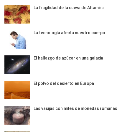
La fragilidad de la cueva de Altamira
La tecnología afecta nuestro cuerpo
El hallazgo de azúcar en una galaxia
El polvo del desierto en Europa
Las vasijas con miles de monedas romanas