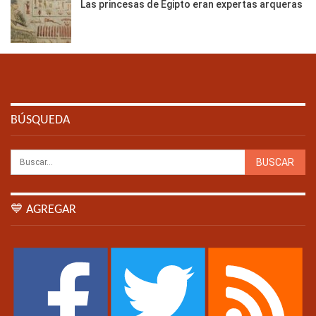
Las princesas de Egipto eran expertas arqueras
BÚSQUEDA
💙 AGREGAR