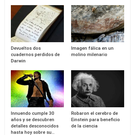
Devueltos dos
Imagen fálica en un
cuadernos perdidos de
molino milenario
Darwin
Innuendo cumple 30
Robaron el cerebro de
años y se descubren
Einstein para beneficio
detalles desconocidos
de la ciencia
hasta hoy sobre su…