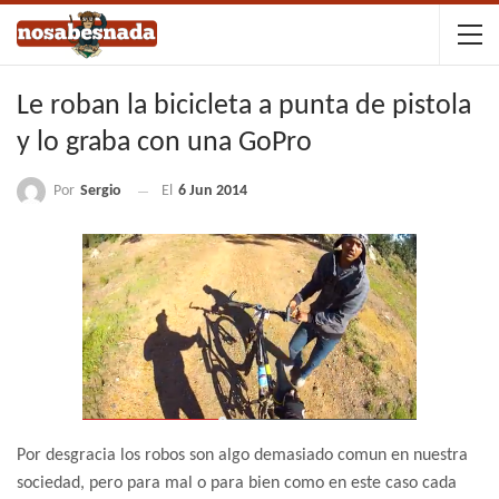
Le roban la bicicleta a punta de pistola
y lo graba con una GoPro
Por
Sergio
El
6 Jun 2014
Por desgracia los robos son algo demasiado comun en nuestra
sociedad, pero para mal o para bien como en este caso cada