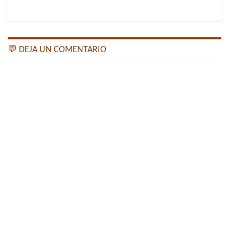
💬 DEJA UN COMENTARIO