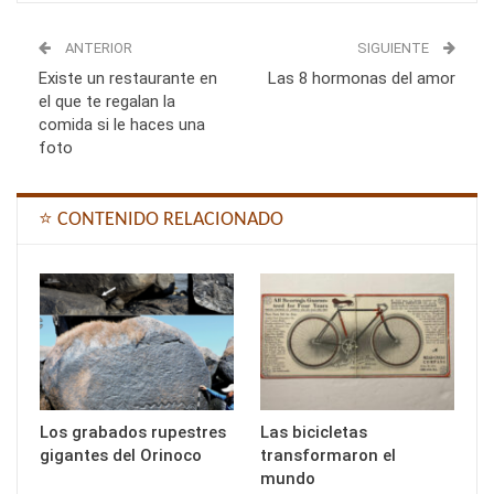
ANTERIOR
SIGUIENTE
Existe un restaurante en
Las 8 hormonas del amor
el que te regalan la
comida si le haces una
foto
⭐ CONTENIDO RELACIONADO
Los grabados rupestres
Las bicicletas
gigantes del Orinoco
transformaron el
mundo