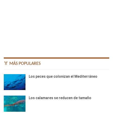
🏅 MÁS POPULARES
Los peces que colonizan el Mediterráneo
Los calamares se reducen de tamaño