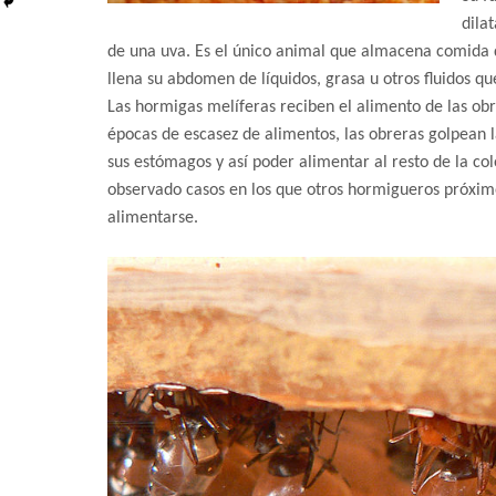
dila
de una uva. Es el único animal que almacena comida 
llena su abdomen de líquidos, grasa u otros fluidos qu
Las hormigas melíferas reciben el alimento de las obr
épocas de escasez de alimentos, las obreras golpean l
sus estómagos y así poder alimentar al resto de la col
observado casos en los que otros hormigueros próximo
alimentarse.