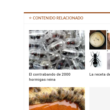
⭐ CONTENIDO RELACIONADO
El contrabando de 2000
La receta d
hormigas reina