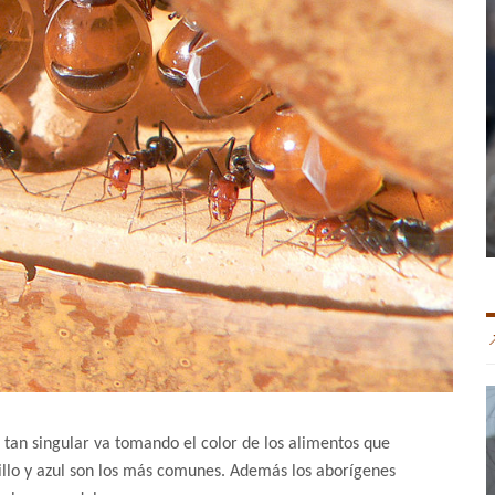
an singular va tomando el color de los alimentos que
rillo y azul son los más comunes. Además los aborígenes