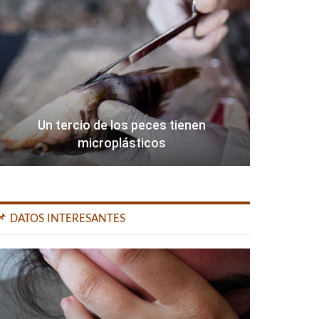
Un tercio de los peces tienen
microplásticos
📌 DATOS INTERESANTES