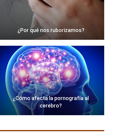
¿Por qué nos ruborizamos?
¿Cómo afecta la pornografía al
cerebro?