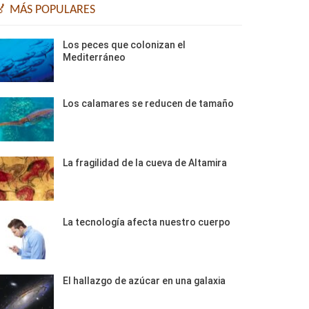
🏅 MÁS POPULARES
Los peces que colonizan el
Mediterráneo
Los calamares se reducen de tamaño
La fragilidad de la cueva de Altamira
La tecnología afecta nuestro cuerpo
El hallazgo de azúcar en una galaxia