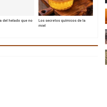
 del helado que no
Los secretos químicos de la
miel