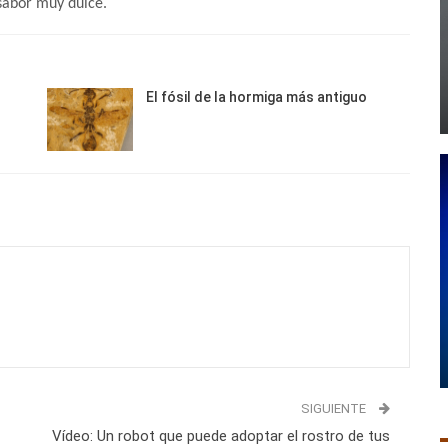
 sabor muy dulce.
El fósil de la hormiga más antiguo
SIGUIENTE
Vídeo: Un robot que puede adoptar el rostro de tus