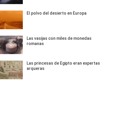
El polvo del desierto en Europa
Las vasijas con miles de monedas
romanas
Las princesas de Egipto eran expertas
arqueras