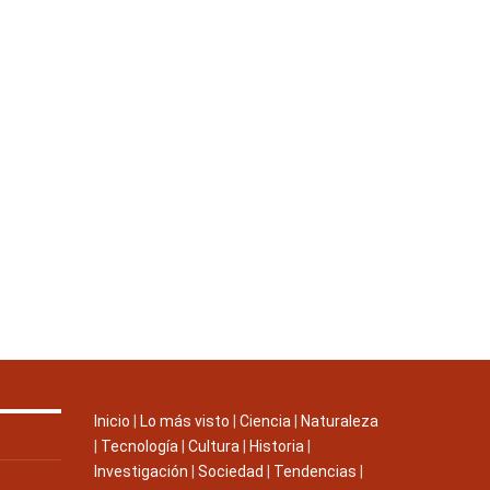
Inicio
|
Lo más visto
|
Ciencia
|
Naturaleza
|
Tecnología
|
Cultura
|
Historia
|
Investigación
|
Sociedad
|
Tendencias
|