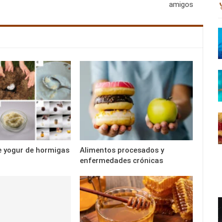
amigos
e yogur de hormigas
Alimentos procesados y
enfermedades crónicas