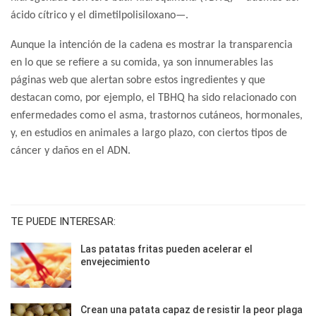
ácido cítrico y el dimetilpolisiloxano—.
Aunque la intención de la cadena es mostrar la transparencia
en lo que se refiere a su comida, ya son innumerables las
páginas web que alertan sobre estos ingredientes y que
destacan como, por ejemplo, el TBHQ ha sido relacionado con
enfermedades como el asma, trastornos cutáneos, hormonales,
y, en estudios en animales a largo plazo, con ciertos tipos de
cáncer y daños en el ADN.
TE PUEDE INTERESAR:
Las patatas fritas pueden acelerar el
envejecimiento
Crean una patata capaz de resistir la peor plaga