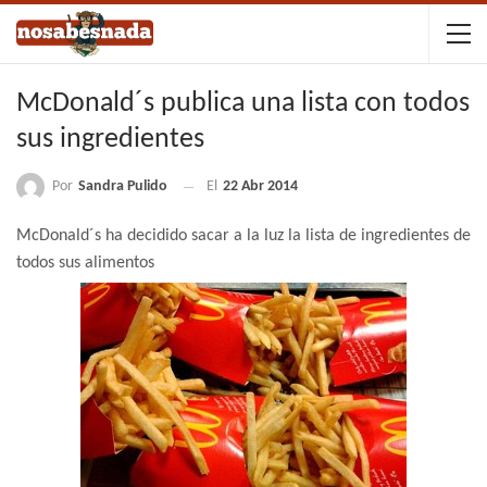
McDonald´s publica una lista con todos
sus ingredientes
Por
Sandra Pulido
El
22 Abr 2014
McDonald´s ha decidido sacar a la luz la lista de ingredientes de
todos sus alimentos