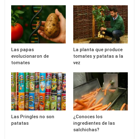
Las papas
La planta que produce
evolucionaron de
tomates y patatas a la
tomates
vez
Las Pringles no son
¿Conoces los
patatas
ingredientes de las
salchichas?