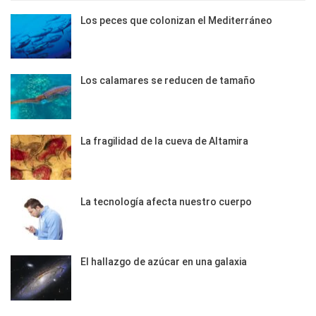
Los peces que colonizan el Mediterráneo
Los calamares se reducen de tamaño
La fragilidad de la cueva de Altamira
La tecnología afecta nuestro cuerpo
El hallazgo de azúcar en una galaxia