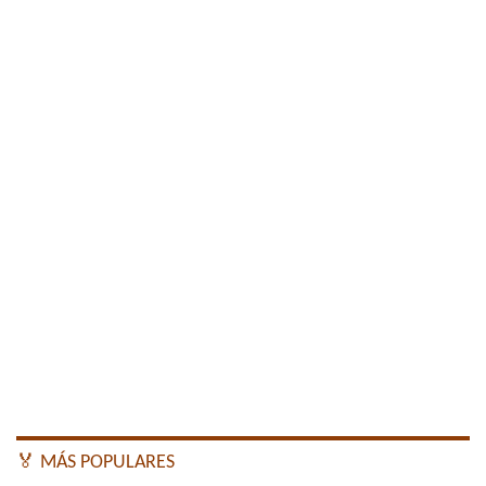
🏅 MÁS POPULARES