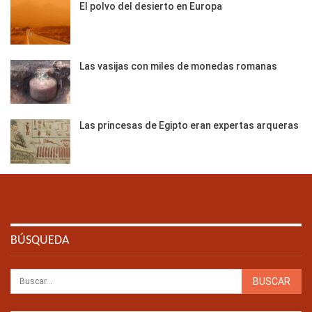
El polvo del desierto en Europa
Las vasijas con miles de monedas romanas
Las princesas de Egipto eran expertas arqueras
BÚSQUEDA