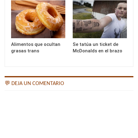
Alimentos que ocultan
Se tatúa un ticket de
grasas trans
McDonalds en el brazo
💬 DEJA UN COMENTARIO