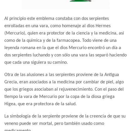
Al principio este emblema constaba con dos serpientes
enrolladas en una vara, como homenaje al dios Hermes
(Mercurio), quien era protector de la ciencia y la medicina, así
como de la química y de la farmacopea. Todo viene de una
leyenda romana en la que el dios Mercurio encontró un día a
dos serpientes luchando y con sólo una vara las separó haciendo
que cada una siguiera su camino.
Otra de las alusiones a las serpientes proviene de la Antigua
Grecia, eran asociados a la medicina por cambiar de piel, algo
que los griegos asociaban al rejuvenecimiento. Con el paso del
tiempo la vara de Mercurio por la copa de la diosa griega
Higea, que era protectora de la salud.
La simbología de la serpiente proviene de la creencia de que su
veneno puede ser mortal, pero también usado como