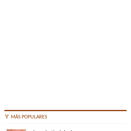
🏅 MÁS POPULARES