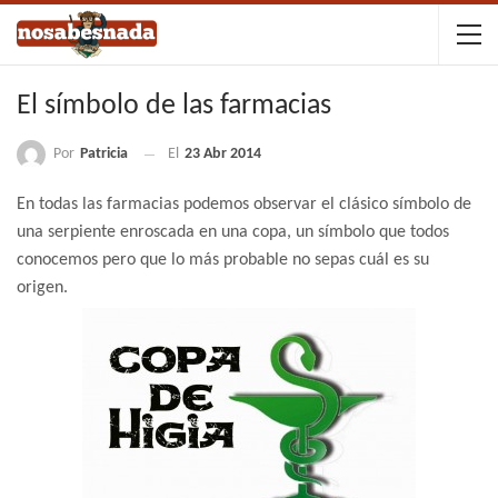
El símbolo de las farmacias
Por
Patricia
El
23 Abr 2014
En todas las farmacias podemos observar el clásico símbolo de
una serpiente enroscada en una copa, un símbolo que todos
conocemos pero que lo más probable no sepas cuál es su
origen.