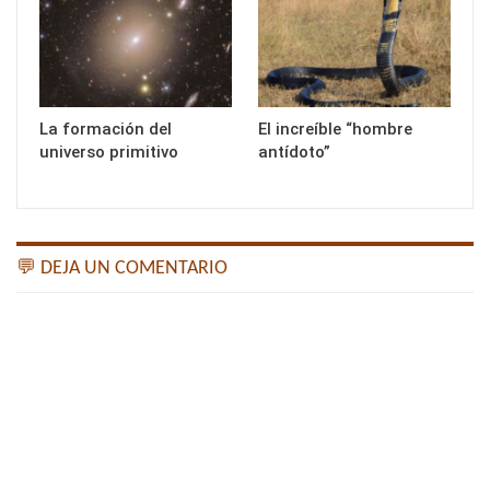
La formación del
El increíble “hombre
universo primitivo
antídoto”
💬 DEJA UN COMENTARIO