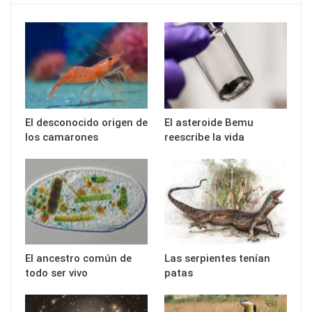
El desconocido origen de
El asteroide Bemu
los camarones
reescribe la vida
El ancestro común de
Las serpientes tenían
todo ser vivo
patas