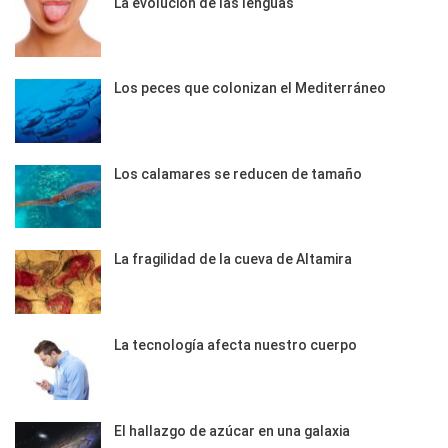
La evolución de las lenguas
Los peces que colonizan el Mediterráneo
Los calamares se reducen de tamaño
La fragilidad de la cueva de Altamira
La tecnología afecta nuestro cuerpo
El hallazgo de azúcar en una galaxia