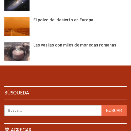
El polvo del desierto en Europa
Las vasijas con miles de monedas romanas
BÚSQUEDA
💙 AGREGAR