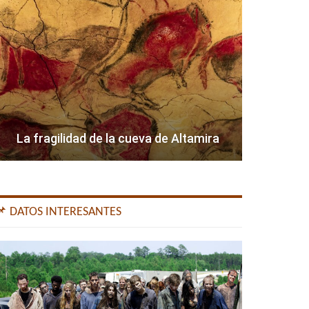
La fragilidad de la cueva de Altamira
📌 DATOS INTERESANTES