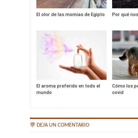
El olor de las momias de Egipto
Por qué nos
El aroma preferido en todo el
Cómo los pe
mundo
covid
💬 DEJA UN COMENTARIO