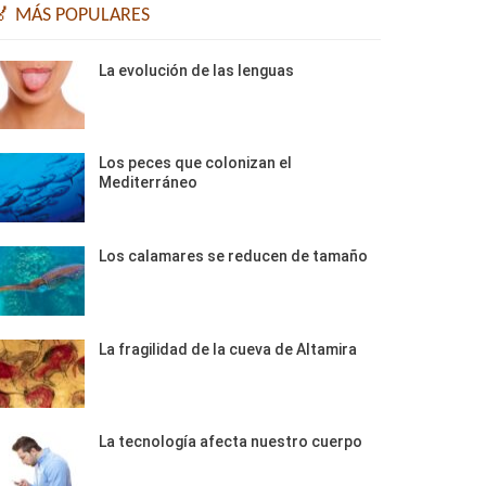
🏅 MÁS POPULARES
La evolución de las lenguas
Los peces que colonizan el
Mediterráneo
Los calamares se reducen de tamaño
La fragilidad de la cueva de Altamira
La tecnología afecta nuestro cuerpo