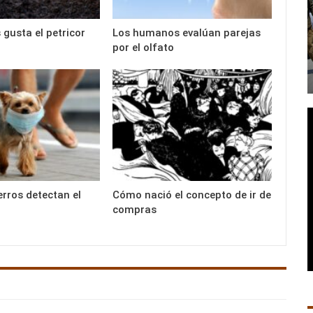
 gusta el petricor
Los humanos evalúan parejas
por el olfato
rros detectan el
Cómo nació el concepto de ir de
compras