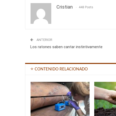
Cristian
448 Posts
ANTERIOR
Los ratones saben cantar instintivamente
⭐ CONTENIDO RELACIONADO