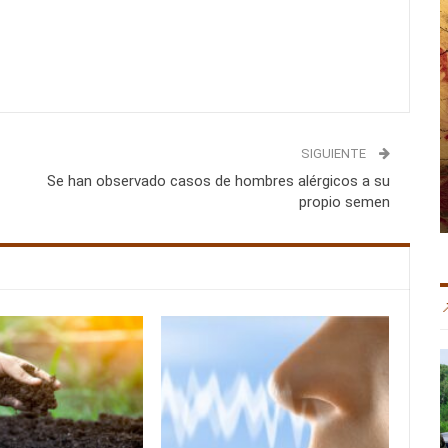
SIGUIENTE
Se han observado casos de hombres alérgicos a su
propio semen