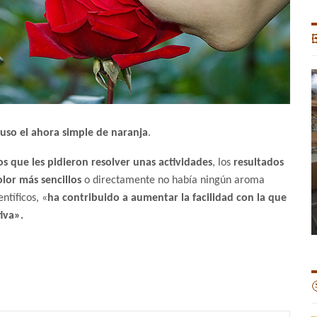

uso el ahora simple de naranja
.
os que les pidieron resolver unas actividades
, los
resultados
lor más sencillos
o directamente no había ningún aroma
ntíficos, «
ha contribuido a aumentar la facilidad con la que
iva».
