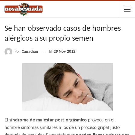
Se han observado casos de hombres
alérgicos a su propio semen
Por
Canadian
El
29 Nov 2012
El
síndrome de malestar post-orgásmico
provoca en el
hombre síntomas similares a los de un proceso gripal justo