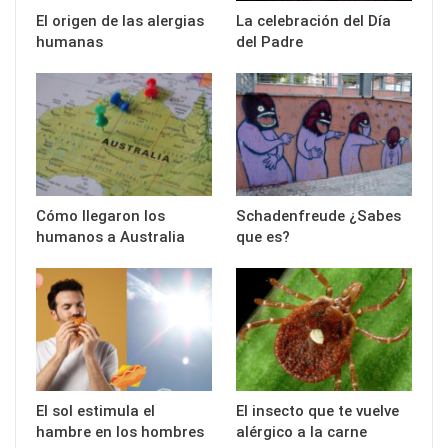
El origen de las alergias
La celebración del Día
humanas
del Padre
Cómo llegaron los
Schadenfreude ¿Sabes
humanos a Australia
que es?
El sol estimula el
El insecto que te vuelve
hambre en los hombres
alérgico a la carne