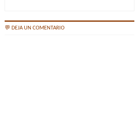
💬 DEJA UN COMENTARIO