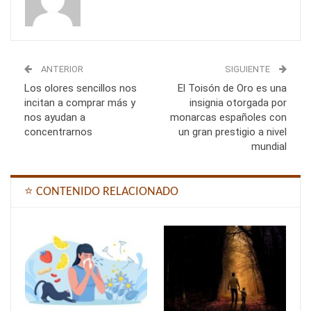
ANTERIOR
SIGUIENTE
Los olores sencillos nos
El Toisón de Oro es una
incitan a comprar más y
insignia otorgada por
nos ayudan a
monarcas españoles con
concentrarnos
un gran prestigio a nivel
mundial
⭐ CONTENIDO RELACIONADO