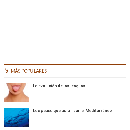
🏅 MÁS POPULARES
La evolución de las lenguas
Los peces que colonizan el Mediterráneo