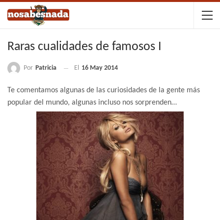
Raras cualidades de famosos I
Por
Patricia
El
16 May 2014
Te comentamos algunas de las curiosidades de la gente más
popular del mundo, algunas incluso nos sorprenden…