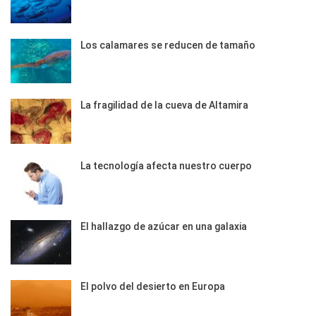
Los calamares se reducen de tamaño
La fragilidad de la cueva de Altamira
La tecnología afecta nuestro cuerpo
El hallazgo de azúcar en una galaxia
El polvo del desierto en Europa