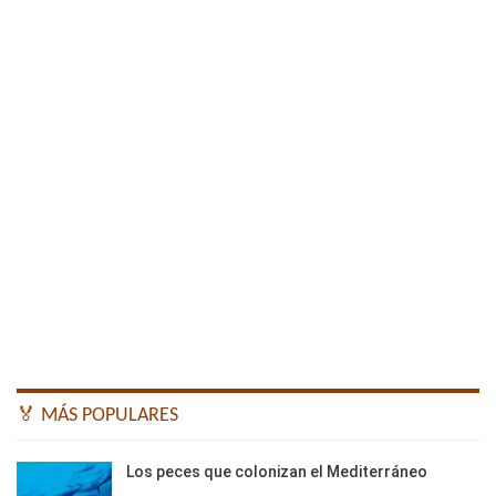
🏅 MÁS POPULARES
Los peces que colonizan el Mediterráneo