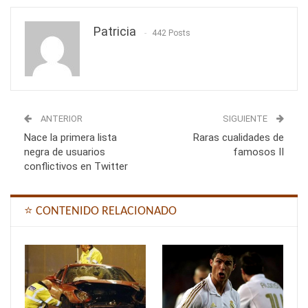
Patricia
442 Posts
ANTERIOR
SIGUIENTE
Nace la primera lista
Raras cualidades de
negra de usuarios
famosos II
conflictivos en Twitter
⭐ CONTENIDO RELACIONADO