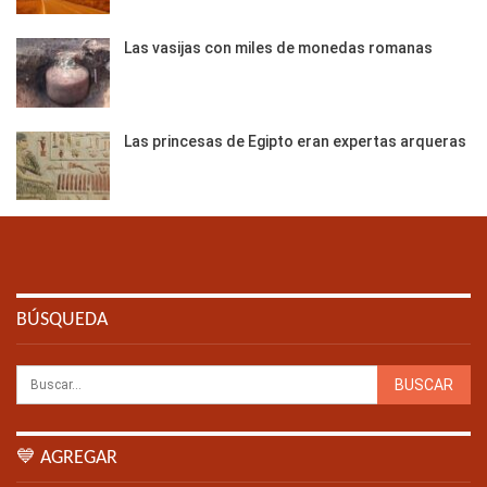
Las vasijas con miles de monedas romanas
Las princesas de Egipto eran expertas arqueras
BÚSQUEDA
💙 AGREGAR