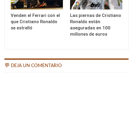
Venden el Ferrari con el
Las piernas de Cristiano
que Cristiano Ronaldo
Ronaldo están
se estrelló
aseguradas en 100
millones de euros
💬 DEJA UN COMENTARIO