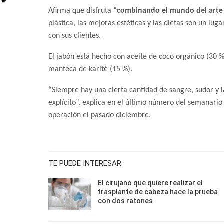
Afirma que disfruta “
combinando el mundo del arte y
plástica, las mejoras estéticas y las dietas son un lug
con sus clientes.
El jabón está hecho con aceite de coco orgánico (30 
manteca de karité (15 %).
“Siempre hay una cierta cantidad de sangre, sudor y 
explícito”, explica en el último número del semanario
operación el pasado diciembre.
TE PUEDE INTERESAR:
El cirujano que quiere realizar el
trasplante de cabeza hace la prueba
con dos ratones