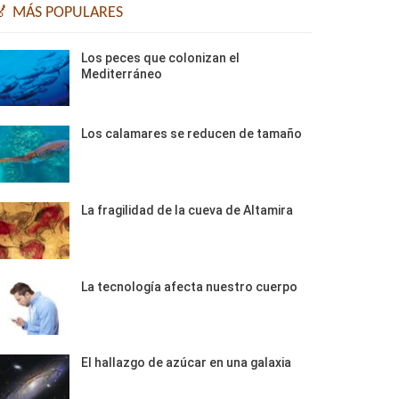
🏅 MÁS POPULARES
Los peces que colonizan el
Mediterráneo
Los calamares se reducen de tamaño
La fragilidad de la cueva de Altamira
La tecnología afecta nuestro cuerpo
El hallazgo de azúcar en una galaxia