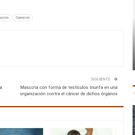
succion
Operación
SIGUIENTE
ia
Mascota con forma de testículos triunfa en una
organización contra el cáncer de dichos órganos