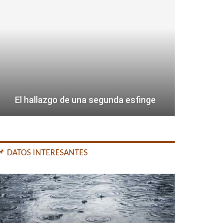
El hallazgo de una segunda esfinge
📌 DATOS INTERESANTES