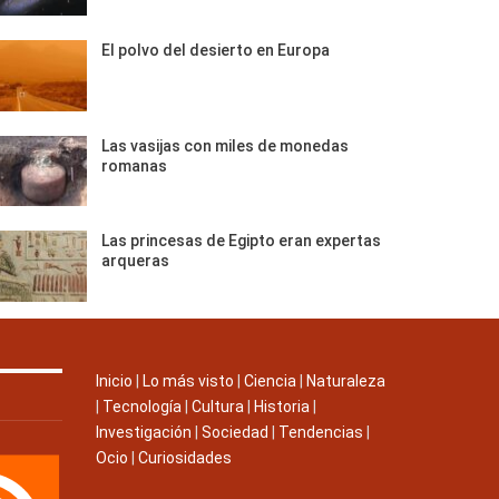
El polvo del desierto en Europa
Las vasijas con miles de monedas
romanas
Las princesas de Egipto eran expertas
arqueras
Inicio
|
Lo más visto
|
Ciencia
|
Naturaleza
|
Tecnología
|
Cultura
|
Historia
|
Investigación
|
Sociedad
|
Tendencias
|
Ocio
|
Curiosidades