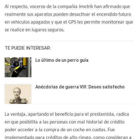
Al respecto, voceros de la compañía
Imetrik
han afirmado que
realmente sus aparatos pueden desactivar el encendido futuro
en vehículos apagados y que el GPS les permite monitorear que
se realice en lugares seguros.
TE PUEDE INTERESAR:
Lo último de un perro guía
Anécdotas de guerra VIII: Deseo satisfecho
La ventaja, apartando el beneficio para el prestamista, radica
en que posibilita a las personas con mal historial de crédito
poder acceder a la compra de un coche en cuotas. Fue
implementado para créditos de alto riesgo, como consideran a