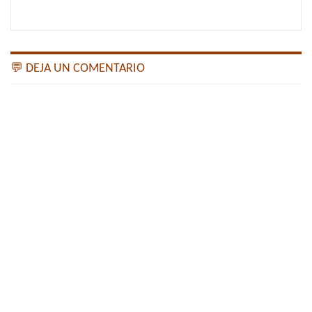
💬 DEJA UN COMENTARIO