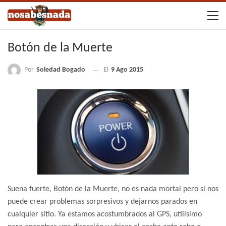
Botón de la Muerte
Por
Soledad Bogado
El
9 Ago 2015
Suena fuerte, Botón de la Muerte, no es nada mortal pero si nos
puede crear problemas sorpresivos y dejarnos parados en
cualquier sitio. Ya estamos acostumbrados al GPS, utilísimo