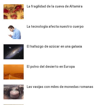
La fragilidad de la cueva de Altamira
La tecnología afecta nuestro cuerpo
El hallazgo de azúcar en una galaxia
El polvo del desierto en Europa
Las vasijas con miles de monedas romanas