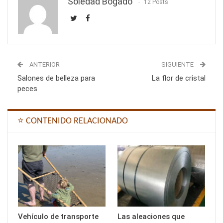
Soledad Bogado
12 Posts
ANTERIOR
SIGUIENTE
Salones de belleza para
La flor de cristal
peces
⭐ CONTENIDO RELACIONADO
Vehículo de transporte
Las aleaciones que