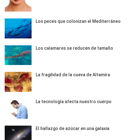
Los peces que colonizan el Mediterráneo
Los calamares se reducen de tamaño
La fragilidad de la cueva de Altamira
La tecnología afecta nuestro cuerpo
El hallazgo de azúcar en una galaxia