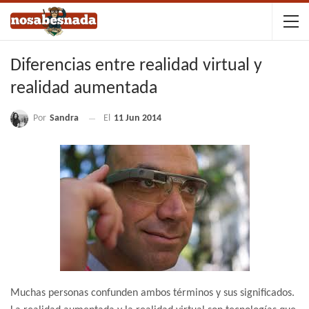
Diferencias entre realidad virtual y
realidad aumentada
Por
Sandra
El
11 Jun 2014
Muchas personas confunden ambos términos y sus significados.