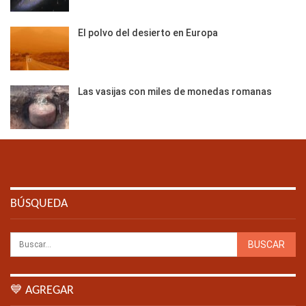
El polvo del desierto en Europa
Las vasijas con miles de monedas romanas
BÚSQUEDA
💙 AGREGAR