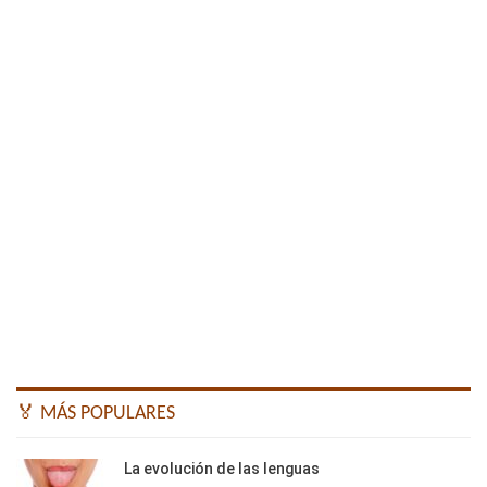
🏅 MÁS POPULARES
La evolución de las lenguas