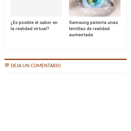
¿Es posible el sabor en
Samsung patenta unas
la realidad virtual?
lentillas de realidad
aumentada
💬 DEJA UN COMENTARIO