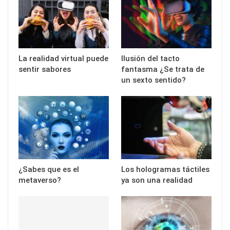
La realidad virtual puede
Ilusión del tacto
sentir sabores
fantasma ¿Se trata de
un sexto sentido?
¿Sabes que es el
Los hologramas táctiles
metaverso?
ya son una realidad