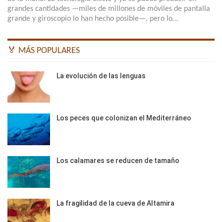
grandes cantidades —miles de millones de móviles de pantalla
grande y giroscopio lo han hecho posible—, pero lo…
🏅 MÁS POPULARES
La evolución de las lenguas
Los peces que colonizan el Mediterráneo
Los calamares se reducen de tamaño
La fragilidad de la cueva de Altamira