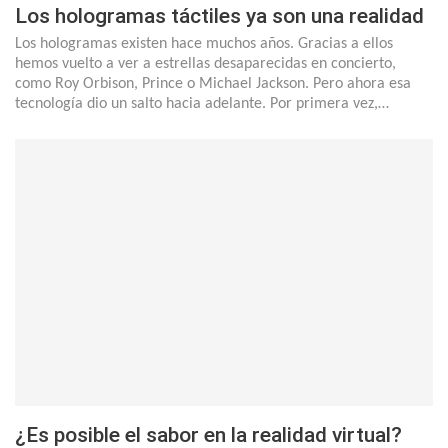
Los hologramas táctiles ya son una realidad
Los hologramas existen hace muchos años. Gracias a ellos
hemos vuelto a ver a estrellas desaparecidas en concierto,
como Roy Orbison, Prince o Michael Jackson. Pero ahora esa
tecnología dio un salto hacia adelante. Por primera vez,…
¿Es posible el sabor en la realidad virtual?