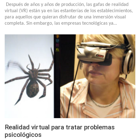
Después de años y años de producción, las gafas de realidad
virtual (VR) están ya en las estanterías de los establecimientos,
para aquellos que quieran disfrutar de una inmersión visual
completa. Sin embargo, las empresas tecnológicas ya…
Realidad virtual para tratar problemas
psicológicos