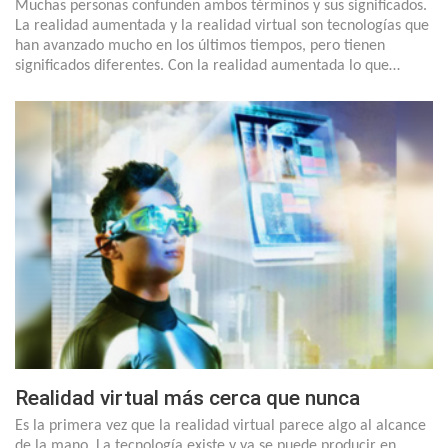
Muchas personas confunden ambos términos y sus significados.
La realidad aumentada y la realidad virtual son tecnologías que
han avanzado mucho en los últimos tiempos, pero tienen
significados diferentes. Con la realidad aumentada lo que…
Realidad virtual más cerca que nunca
Es la primera vez que la realidad virtual parece algo al alcance
de la mano. La tecnología existe y ya se puede producir en