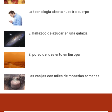
La tecnología afecta nuestro cuerpo
El hallazgo de azúcar en una galaxia
El polvo del desierto en Europa
Las vasijas con miles de monedas romanas