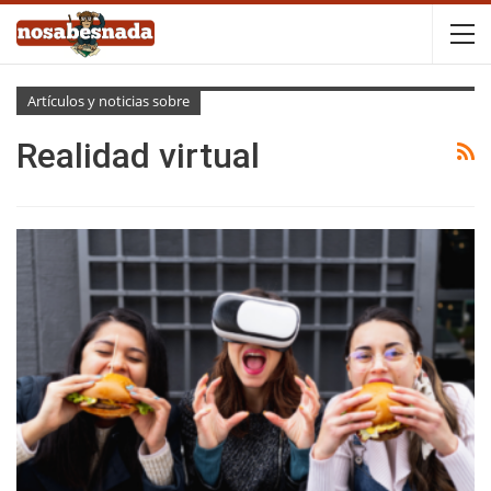
Artículos y noticias sobre
Realidad virtual