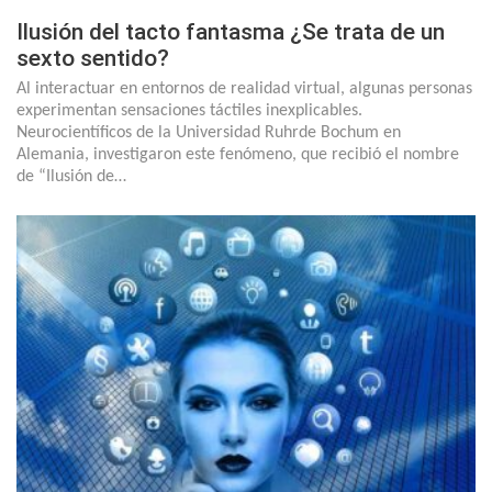
Ilusión del tacto fantasma ¿Se trata de un
sexto sentido?
Al interactuar en entornos de realidad virtual, algunas personas
experimentan sensaciones táctiles inexplicables.
Neurocientíficos de la Universidad Ruhrde Bochum en
Alemania, investigaron este fenómeno, que recibió el nombre
de “Ilusión de…