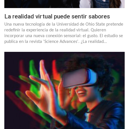
La realidad virtual puede sentir sabores
Una nueva tecnología de la Universidad de Ohio State pretende
redefinir la experiencia de la realidad virtual. Quieren
incorporar una nueva conexión sensorial: el gusto. El estudio se
publica en la revista 'Science Advances'. ¿La realidad…