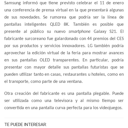
Samsung informó que tiene previsto celebrar el 11 de enero
una conferencia de prensa virtual en la que presentará algunas
de sus novedades. Se rumorea que podría ser la línea de
pantallas inteligentes QLED 8K. También es posible que
presente al público su nuevo
smartphone
Galaxy S21. El
fabricante surcoreano fue galardonado con 44 premios del CES
por sus productos y servicios innovadores. LG también podría
aprovechar la edición virtual de la feria para mostrar avances
en sus pantallas OLED transparentes. En particular, podría
presentar con mayor detalle sus pantallas futuristas que se
pueden utilizar tanto en casas, restaurantes u hoteles, como en
el transporte, como parte de una ventana.
Otra creación del fabricante es una pantalla plegable. Puede
ser utilizada como una televisora y al mismo tiempo ser
convertida en una pantalla curva perfecta para los videojuegos.
TE PUEDE INTERESAR: