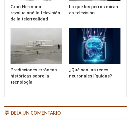
Gran Hermano
Lo que los perros miran
revolucionó la televisión
en televisión
de la telerrealidad
Predicciones erróneas
¿Qué son las redes
históricas sobre la
neuronales líquidas?
tecnología
💬 DEJA UN COMENTARIO