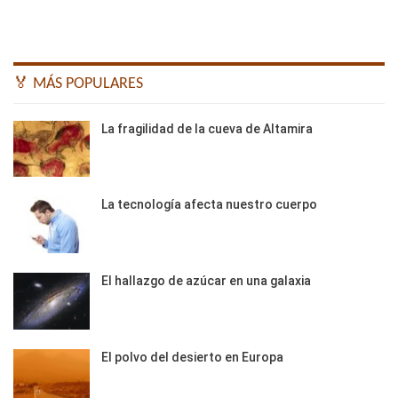
🏅 MÁS POPULARES
La fragilidad de la cueva de Altamira
La tecnología afecta nuestro cuerpo
El hallazgo de azúcar en una galaxia
El polvo del desierto en Europa