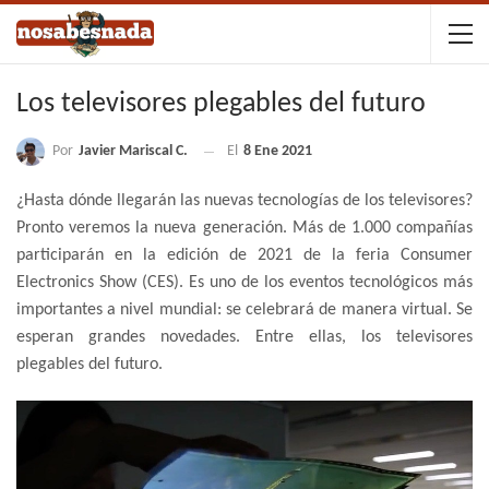
Los televisores plegables del futuro
Por
Javier Mariscal C.
El
8 Ene 2021
¿Hasta dónde llegarán las nuevas tecnologías de los televisores?
Pronto veremos la nueva generación. Más de 1.000 compañías
participarán en la edición de 2021 de la feria Consumer
Electronics Show (CES). Es uno de los eventos tecnológicos más
importantes a nivel mundial: se celebrará de manera virtual. Se
esperan grandes novedades. Entre ellas, los televisores
plegables del futuro.