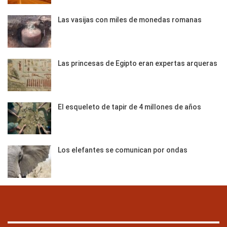
Las vasijas con miles de monedas romanas
Las princesas de Egipto eran expertas arqueras
El esqueleto de tapir de 4 millones de años
Los elefantes se comunican por ondas