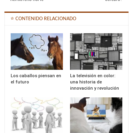
⭐ CONTENIDO RELACIONADO
Los caballos piensan en
La televisión en color:
el futuro
una historia de
innovación y revolución