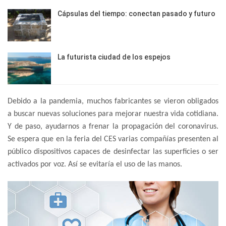
Cápsulas del tiempo: conectan pasado y futuro
La futurista ciudad de los espejos
Debido a la pandemia, muchos fabricantes se vieron obligados
a buscar nuevas soluciones para mejorar nuestra vida cotidiana.
Y de paso, ayudarnos a frenar la propagación del coronavirus.
Se espera que en la feria del CES varias compañías presenten al
público dispositivos capaces de desinfectar las superficies o ser
activados por voz. Así se evitaría el uso de las manos.