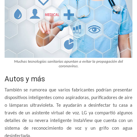
Muchas tecnologías sanitarias apuntan a evitar la propagación del
coronavirus.
Autos y más
También se rumorea que varios fabricantes podrían presentar
dispositivos inteligentes como aspiradoras, purificadores de aire
o lámparas ultravioleta. Te ayudarán a desinfectar tu casa a
través de un asistente virtual de voz. LG ya compartió algunos
detalles de su nevera inteligente InstaView que cuenta con un
sistema de reconocimiento de voz y un grifo con agua
desinfectada.