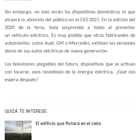
Sin embargo, no solo serán los dispositivos domésticos lo que
atraerá la atención del público en el CES 2021. En la edición del
2020 de la feria, Sony sorprendió a todos al presentar
un vehículo eléctrico. Es muy posible que otros fabricantes de
automóviles, como Audi, GM o Mercedes, exhiban las versiones
demo de sus autos eléctricos de nueva generación.
Los televisores plegables del futuro, dispositivos que se activan
con tocarse, usos novedosos de la energía eléctrica. ¿Qué nos
espera después?
QUIZÁ TE INTERESE:
El edificio que flotará en el cielo