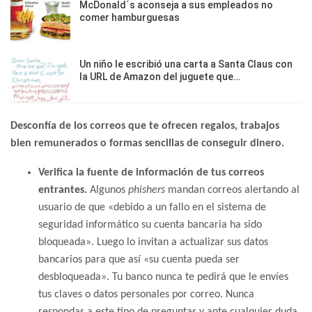
McDonald´s aconseja a sus empleados no
comer hamburguesas
Un niño le escribió una carta a Santa Claus con
la URL de Amazon del juguete que…
Desconfía de los correos que te ofrecen regalos, trabajos
bien remunerados o formas sencillas de conseguir dinero.
Verifica la fuente de información de tus correos
entrantes.
Algunos
phishers
mandan correos alertando al
usuario de que «debido a un fallo en el sistema de
seguridad informático su cuenta bancaria ha sido
bloqueada». Luego lo invitan a actualizar sus datos
bancarios para que así «su cuenta pueda ser
desbloqueada». Tu banco nunca te pedirá que le envíes
tus claves o datos personales por correo. Nunca