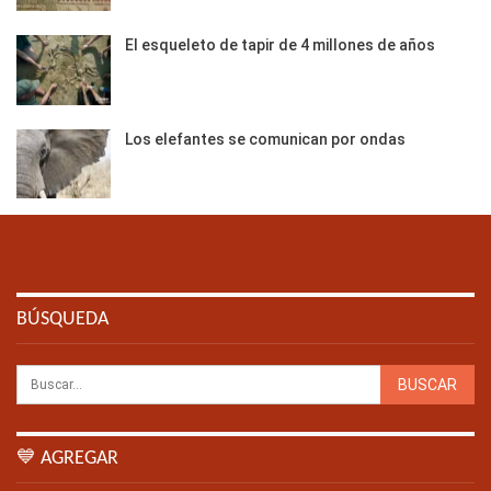
El esqueleto de tapir de 4 millones de años
Los elefantes se comunican por ondas
BÚSQUEDA
💙 AGREGAR