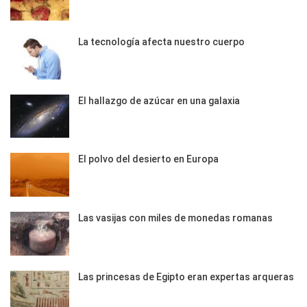
La tecnología afecta nuestro cuerpo
El hallazgo de azúcar en una galaxia
El polvo del desierto en Europa
Las vasijas con miles de monedas romanas
Las princesas de Egipto eran expertas arqueras