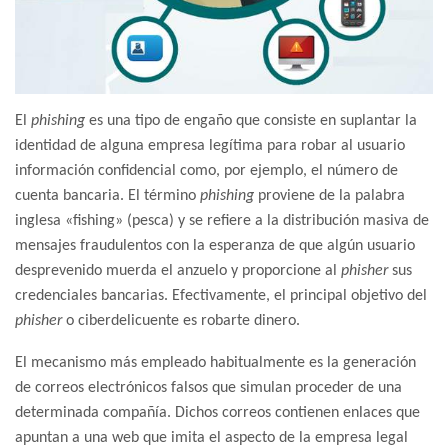
El
phishing
es una tipo de engaño que consiste en suplantar la
identidad de alguna empresa legítima para robar al usuario
información confidencial como, por ejemplo, el número de
cuenta bancaria. El término
phishing
proviene de la palabra
inglesa «fishing» (pesca) y se refiere a la distribución masiva de
mensajes fraudulentos con la esperanza de que algún usuario
desprevenido muerda el anzuelo y proporcione al
phisher
sus
credenciales bancarias. Efectivamente, el principal objetivo del
phisher
o ciberdelicuente es robarte dinero.
El mecanismo más empleado habitualmente es la generación
de correos electrónicos falsos que simulan proceder de una
determinada compañía. Dichos correos contienen enlaces que
apuntan a una web que imita el aspecto de la empresa legal