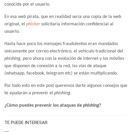
conocida por el usuario.
En esa web pirata, que en realidad sería una copia de la web
original, el
phisher
solicitaría información confidencial al
usuario.
Hasta hace poco los mensajes fraudulentos eran mandados
únicamente por correo electrónico, el vehículo tradicional del
phishing
, pero ahora con la evolución de internet y los móviles
que disponen de conexión a la red, las vías de ataque
(whatsapp, facebook, telegram etc) se están multiplicando.
Por todo esto en este post queremos darte algunos consejos que
te ayudarán a prevenir el
phishing
.
¿Cómo puedes prevenir los ataques de
phishing
?
TE PUEDE INTERESAR: