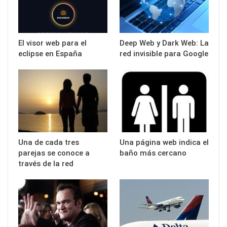
El visor web para el
Deep Web y Dark Web: La
eclipse en España
red invisible para Google
Una de cada tres
Una página web indica el
parejas se conoce a
baño más cercano
través de la red