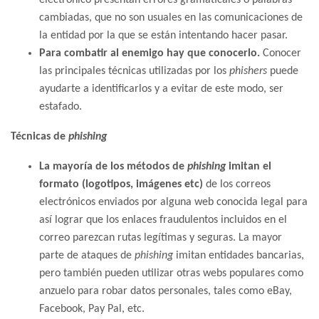
cambiadas, que no son usuales en las comunicaciones de
la entidad por la que se están intentando hacer pasar.
Para combatir al enemigo hay que conocerlo.
Conocer
las principales técnicas utilizadas por los
phishers
puede
ayudarte a identificarlos y a evitar de este modo, ser
estafado.
Técnicas de
phishing
La mayoría de los métodos de
phishing
imitan el
formato (logotipos, imágenes etc)
de los correos
electrónicos enviados por alguna web conocida legal para
así lograr que los enlaces fraudulentos incluidos en el
correo parezcan rutas legítimas y seguras. La mayor
parte de ataques de
phishing
imitan entidades bancarias,
pero también pueden utilizar otras webs populares como
anzuelo para robar datos personales, tales como eBay,
Facebook, Pay Pal, etc.