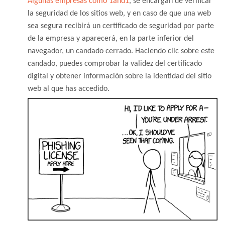
Algunas empresas como 1and1
, se encargan de verificar
la seguridad de los sitios web, y en caso de que una web
sea segura recibirá un certificado de seguridad por parte
de la empresa y aparecerá, en la parte inferior del
navegador, un candado cerrado. Haciendo clic sobre este
candado, puedes comprobar la validez del certificado
digital y obtener información sobre la identidad del sitio
web al que has accedido.