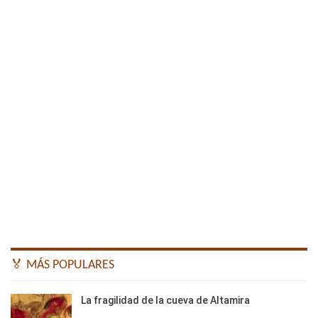
🏅 MÁS POPULARES
La fragilidad de la cueva de Altamira