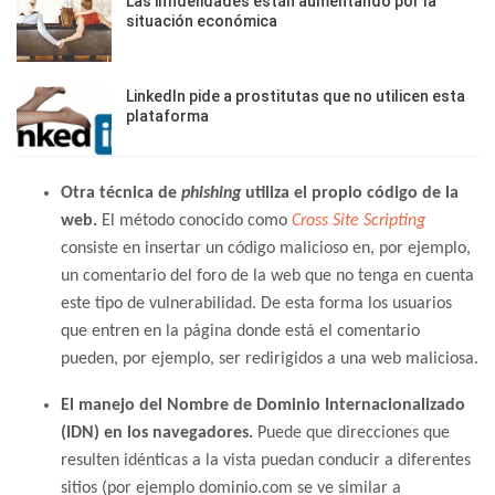
Las infidelidades están aumentando por la
situación económica
LinkedIn pide a prostitutas que no utilicen esta
plataforma
Otra técnica de
phishing
utiliza
el propio código de la
web
.
El método conocido como
Cross Site Scripting
consiste en insertar un código malicioso en, por ejemplo,
un comentario del foro de la web que no tenga en cuenta
este tipo de vulnerabilidad. De esta forma los usuarios
que entren en la página donde está el comentario
pueden, por ejemplo, ser redirigidos a una web maliciosa.
El manejo del Nombre de Dominio Internacionalizado
(IDN) en los navegadores.
Puede que direcciones que
resulten idénticas a la vista puedan conducir a diferentes
sitios (por ejemplo dominio.com se ve similar a