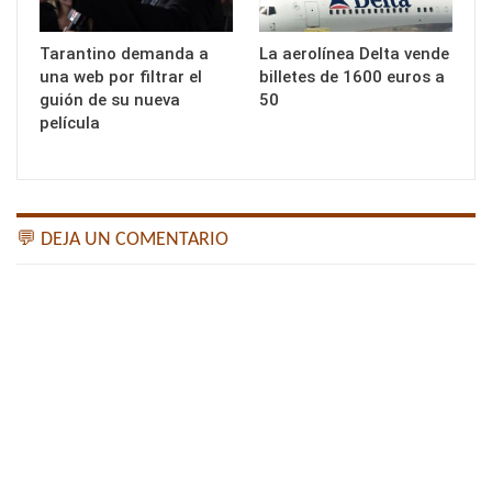
Tarantino demanda a
La aerolínea Delta vende
una web por filtrar el
billetes de 1600 euros a
guión de su nueva
50
película
💬 DEJA UN COMENTARIO