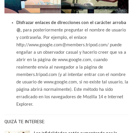
Disfrazar enlaces de direcciones con el carácter arroba
@,
para posteriormente preguntar el nombre de usuario
y contraseña. Por ejemplo, el enlace
http://www.google.com@members.tripod.com/ puede
engañar a un observador casual y hacerlo creer que va a
abrir en la página de www.google.com, cuando
realmente envía al navegador a la página de
members.tripod.com (y al intentar entrar con el nombre
de usuario de www.google.com, si no existe tal usuario, la
página abrirá normalmente). Este método ha sido
erradicado en los navegadores de Mozilla 14 e Internet
Explorer.
QUIZÁ TE INTERESE: