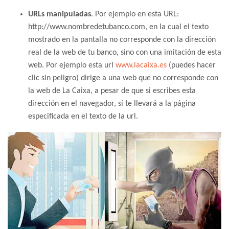
URLs manipuladas
. Por ejemplo en esta URL:
http://www.nombredetubanco.com, en la cual el texto
mostrado en la pantalla no corresponde con la dirección
real de la web de tu banco, sino con una imitación de esta
web. Por ejemplo esta url
www.lacaixa.es
(puedes hacer
clic sin peligro) dirige a una web que no corresponde con
la web de La Caixa, a pesar de que si escribes esta
dirección en el navegador, sí te llevará a la página
especificada en el texto de la url.