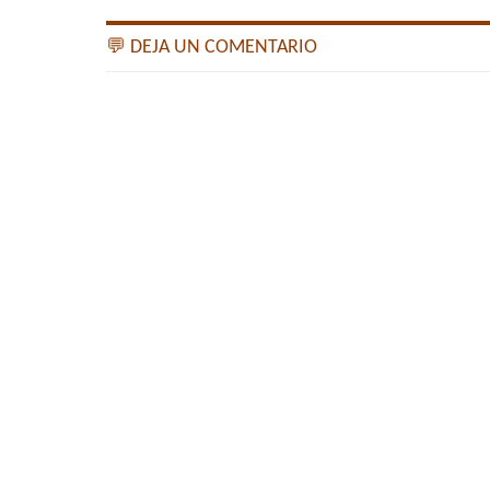
💬 DEJA UN COMENTARIO