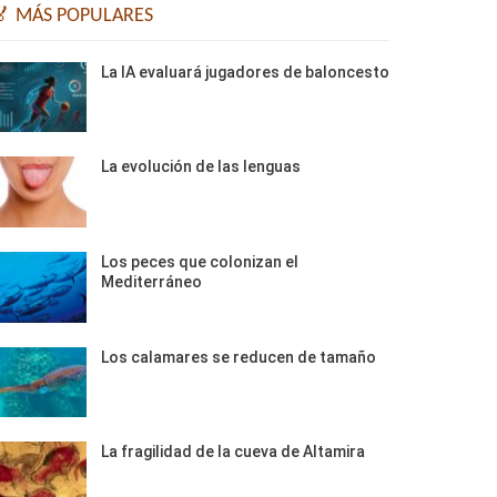
🏅 MÁS POPULARES
La IA evaluará jugadores de baloncesto
La evolución de las lenguas
Los peces que colonizan el
Mediterráneo
Los calamares se reducen de tamaño
La fragilidad de la cueva de Altamira