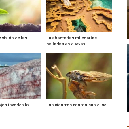
 visión de las
Las bacterias milenarias
halladas en cuevas
ojas invaden la
Las cigarras cantan con el sol