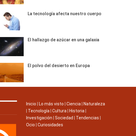
La tecnología afecta nuestro cuerpo
El hallazgo de azúcar en una galaxia
El polvo del desierto en Europa
Inicio
|
Lo más visto
|
Ciencia
|
Naturaleza
|
Tecnología
|
Cultura
|
Historia
|
Investigación
|
Sociedad
|
Tendencias
|
Ocio
|
Curiosidades