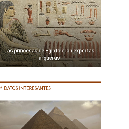
Las princesas de Egipto eran expertas
arqueras
📌 DATOS INTERESANTES