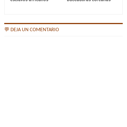
💬 DEJA UN COMENTARIO