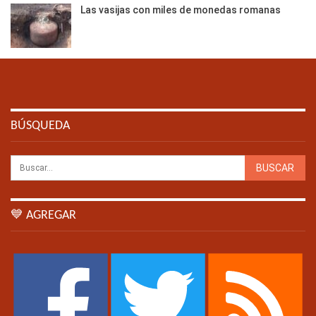
Las vasijas con miles de monedas romanas
BÚSQUEDA
💙 AGREGAR