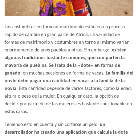
Las costumbres en torno al matrimonio están en un proceso
rápido de cambio en gran parte de África. La variedad de
formas de matrimonio y costumbres en torno al mismo varían
enormemente de unos pueblos a otros. Sin embargo,
existen
algunas tradiciones bastante comunes, que comparten la
mayoría de pueblos. Se trata de la «dote» en forma de
ganado;
en muchas ocasiones en forma de vacas.
La familia del
novio debe pagar una cantidad en vacas a la familia de la
novia
. Esta cantidad depende de varios factores, como la edad,
altura o peso de la mujer. En cualquier caso, la opción de
decidir por parte de de las mujeres es bastante cuestionable en
estos casos.
Teniendo esto en cuenta y sin cortarse un pelo,
un
desarrollador ha creado una aplicación que calcula la dote