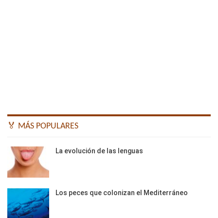
🏅 MÁS POPULARES
La evolución de las lenguas
Los peces que colonizan el Mediterráneo