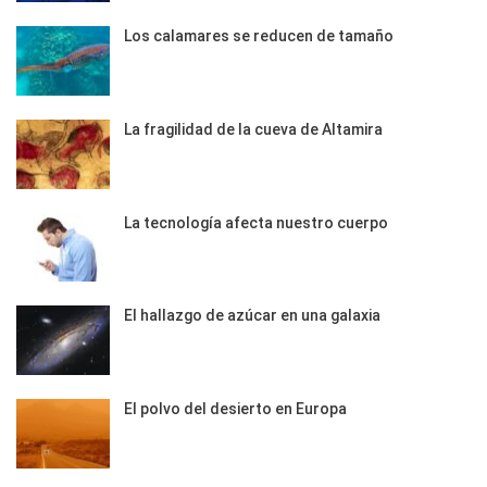
Los calamares se reducen de tamaño
La fragilidad de la cueva de Altamira
La tecnología afecta nuestro cuerpo
El hallazgo de azúcar en una galaxia
El polvo del desierto en Europa