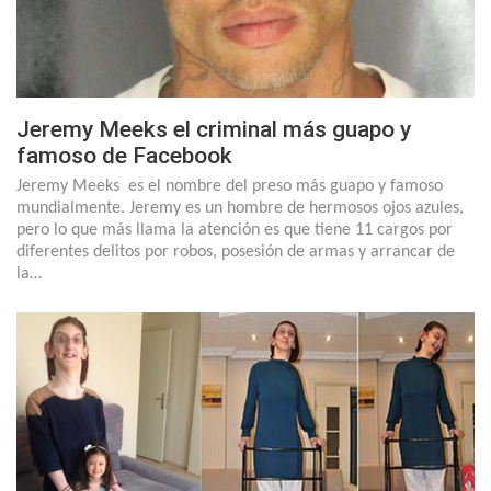
Jeremy Meeks el criminal más guapo y
famoso de Facebook
Jeremy Meeks es el nombre del preso más guapo y famoso
mundialmente. Jeremy es un hombre de hermosos ojos azules,
pero lo que más llama la atención es que tiene 11 cargos por
diferentes delitos por robos, posesión de armas y arrancar de
la…