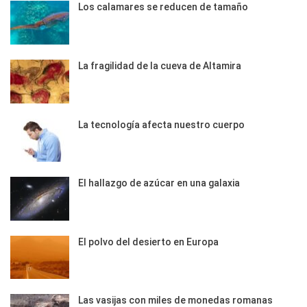
Los calamares se reducen de tamaño
La fragilidad de la cueva de Altamira
La tecnología afecta nuestro cuerpo
El hallazgo de azúcar en una galaxia
El polvo del desierto en Europa
Las vasijas con miles de monedas romanas