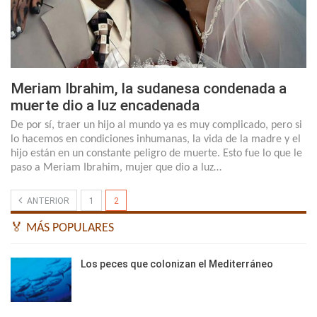
Meriam Ibrahim, la sudanesa condenada a
muerte dio a luz encadenada
De por sí, traer un hijo al mundo ya es muy complicado, pero si
lo hacemos en condiciones inhumanas, la vida de la madre y el
hijo están en un constante peligro de muerte. Esto fue lo que le
paso a Meriam Ibrahim, mujer que dio a luz…
ANTERIOR
1
2
🏅 MÁS POPULARES
Los peces que colonizan el Mediterráneo