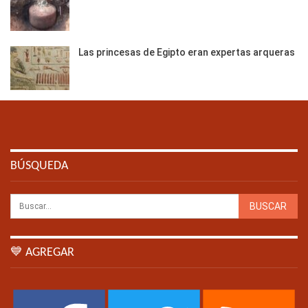
Las princesas de Egipto eran expertas arqueras
BÚSQUEDA
💙 AGREGAR