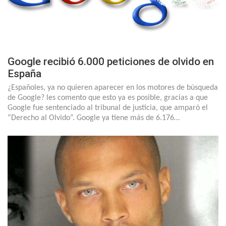
Google recibió 6.000 peticiones de olvido en
España
¿Españoles, ya no quieren aparecer en los motores de búsqueda
de Google? les comento que esto ya es posible, gracias a que
Google fue sentenciado al tribunal de justicia, que amparó el
“Derecho al Olvido”. Google ya tiene más de 6.176…