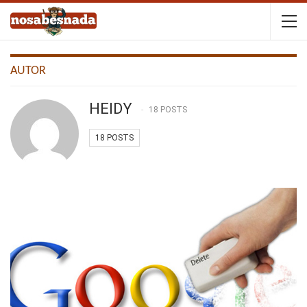
AUTOR
HEIDY
18 POSTS
18 POSTS