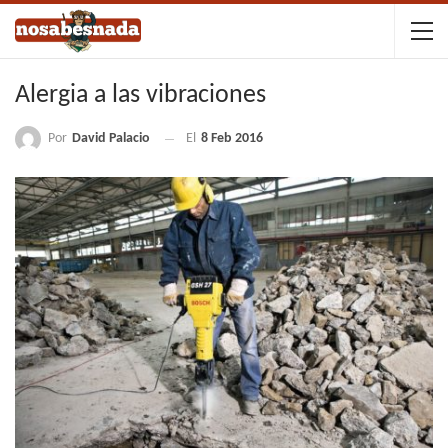
Alergia a las vibraciones
Por
David Palacio
El
8 Feb 2016