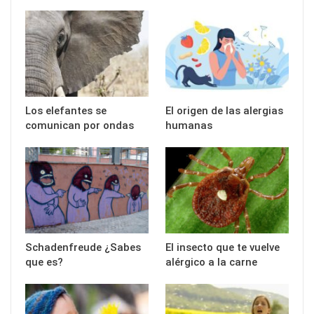
Los elefantes se
El origen de las alergias
comunican por ondas
humanas
Schadenfreude ¿Sabes
El insecto que te vuelve
que es?
alérgico a la carne