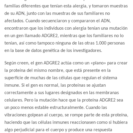
familias diferentes que tenían esta alergia, y tomaron muestras
de su ADN, junto con las muestras de sus familiares no
afectados. Cuando secuenciaron y compararon el ADN,
encontraron que los individuos con alergia tenían una mutación
en un gen llamado ADGRE2, mientras que los familiares no lo
tenían, así como tampoco ninguna de las otras 1.000 personas
en la base de datos genética de los investigadores.
Según creen, el gen ADGRE2 actúa como un «plano» para crear
la proteína del mismo nombre, que está presente en la
superficie de muchas de las células que regulan el sistema
inmune. Si el gen es normal, las proteínas se ajustan
correctamente a sus lugares designados en las membranas
celulares. Pero la mutación hace que la proteína ADGRE2 sea
un poco menos estable estructuralmente. Cuando las
vibraciones golpean al cuerpo, se rompe parte de esta proteína,
haciendo que las células inmunes reaccionasen como si hubiera
algo perjudicial para el cuerpo y produce una respuesta