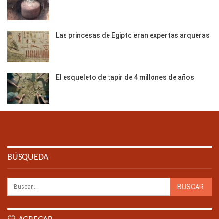
Las princesas de Egipto eran expertas arqueras
El esqueleto de tapir de 4 millones de años
BÚSQUEDA