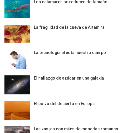
Los calamares se reducen de tamaño
La fragilidad de la cueva de Altamira
La tecnología afecta nuestro cuerpo
El hallazgo de azúcar en una galaxia
El polvo del desierto en Europa
Las vasijas con miles de monedas romanas