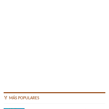
🏅 MÁS POPULARES