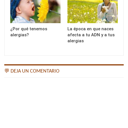
¿Por qué tenemos
La época en que naces
alergias?
afecta a tu ADN y a tus
alergias
💬 DEJA UN COMENTARIO