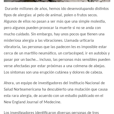
Durante millones de años, hemos ido desenvolupando distintos
tipos de alergias: al pelo de animal, polen o frutos secos.
Algunos de ellos no pasan a ser más que una simple molestia,
pero algunos pueden provocar la muerte si no se anda con
mucho cuidado. Sin embargo, hay unos pocos que tienen una
misteriosa alergia a las vibraciones. Llamada urticaria
vibratoria, las personas que las padecen les es imposible estar
cerca de un martillo neumático, un cortacésped, ir en autobús y
pasar por un bache… incluso, las personas más sensibles pueden
verse afectadas por estar próximas a una colmena de abejas.
Los síntomas son una erupción cutánea y dolores de cabeza.
Ahora, un equipo de investigadores del Institucio Nacional de
Salud Norteamericana ha descubierto una mutación que causa
esta rara alergia, de acuerdo con un estudio publicado en el
New England Journal of Medecine.
Los investigadores identificaron diversas personas de tres