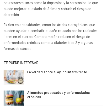
neurotransmisores como la dopamina y la serotonina, lo que
puede mejorar el estado de ánimo y reducir el riesgo de
depresión
Es rico en antioxidantes, como los ácidos clorogénicos, que
pueden ayudar a combatir el daño causado por los radicales
libres en el cuerpo. Como también reducen el riesgo de
enfermedades crónicas como la diabetes tipo 2 y algunas
formas de cáncer.
TE PUEDE INTERESAR:
La verdad sobre el ayuno intermitente
Alimentos procesados y enfermedades
crónicas