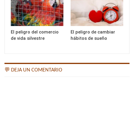
El peligro del comercio
El peligro de cambiar
de vida silvestre
hábitos de sueño
💬 DEJA UN COMENTARIO