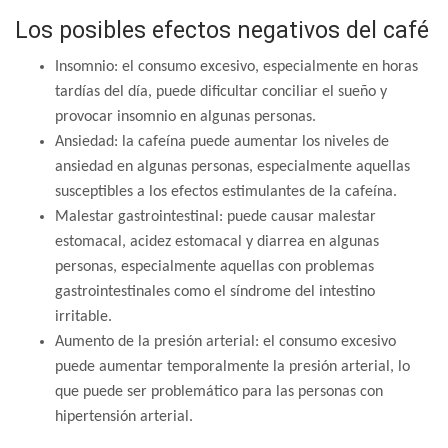
Los posibles efectos negativos del café
Insomnio: el consumo excesivo, especialmente en horas
tardías del día, puede dificultar conciliar el sueño y
provocar insomnio en algunas personas.
Ansiedad: la cafeína puede aumentar los niveles de
ansiedad en algunas personas, especialmente aquellas
susceptibles a los efectos estimulantes de la cafeína.
Malestar gastrointestinal: puede causar malestar
estomacal, acidez estomacal y diarrea en algunas
personas, especialmente aquellas con problemas
gastrointestinales como el síndrome del intestino
irritable.
Aumento de la presión arterial: el consumo excesivo
puede aumentar temporalmente la presión arterial, lo
que puede ser problemático para las personas con
hipertensión arterial.