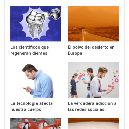
Los científicos que
El polvo del desierto en
regeneran dientes
Europa
La tecnología afecta
La verdadera adicción a
nuestro cuerpo
las redes sociales