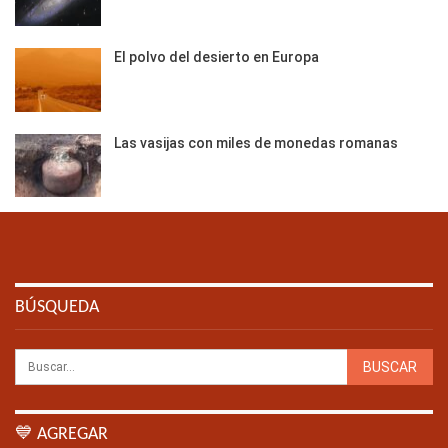
El polvo del desierto en Europa
Las vasijas con miles de monedas romanas
BÚSQUEDA
💙 AGREGAR