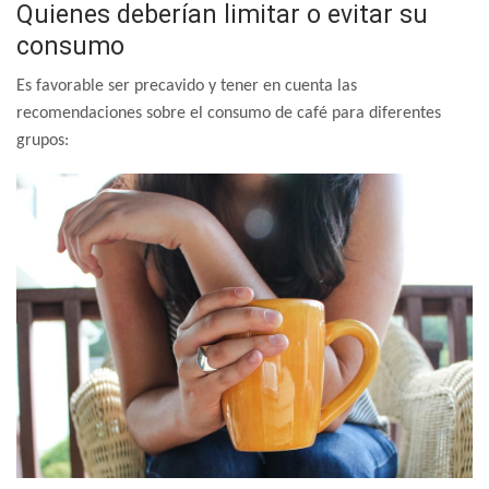
Quienes deberían limitar o evitar su
consumo
Es favorable ser precavido y tener en cuenta las
recomendaciones sobre el consumo de café para diferentes
grupos: