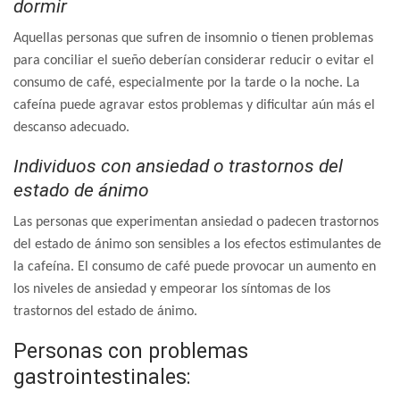
dormir
Aquellas personas que sufren de insomnio o tienen problemas
para conciliar el sueño deberían considerar reducir o evitar el
consumo de café, especialmente por la tarde o la noche. La
cafeína puede agravar estos problemas y dificultar aún más el
descanso adecuado.
Individuos con ansiedad o trastornos del
estado de ánimo
Las personas que experimentan ansiedad o padecen trastornos
del estado de ánimo son sensibles a los efectos estimulantes de
la cafeína. El consumo de café puede provocar un aumento en
los niveles de ansiedad y empeorar los síntomas de los
trastornos del estado de ánimo.
Personas con problemas
gastrointestinales: