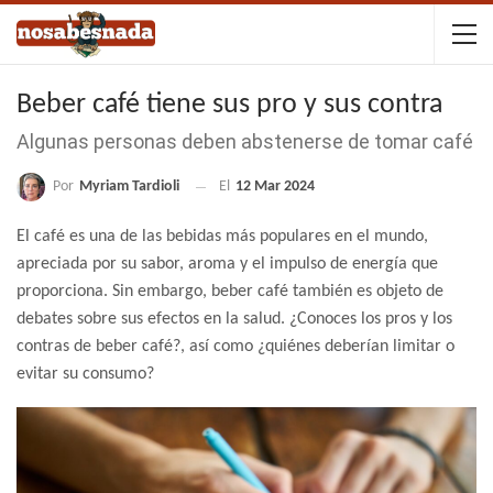
Beber café tiene sus pro y sus contra
Algunas personas deben abstenerse de tomar café
Por
Myriam Tardioli
El
12 Mar 2024
El café es una de las bebidas más populares en el mundo,
apreciada por su sabor, aroma y el impulso de energía que
proporciona. Sin embargo, beber café también es objeto de
debates sobre sus efectos en la salud. ¿Conoces los pros y los
contras de beber café?, así como ¿quiénes deberían limitar o
evitar su consumo?