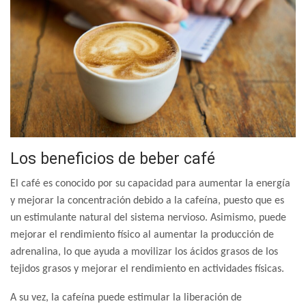
Los beneficios de beber café
El café es conocido por su capacidad para aumentar la energía
y mejorar la concentración debido a la cafeína, puesto que es
un estimulante natural del sistema nervioso. Asimismo, puede
mejorar el rendimiento físico al aumentar la producción de
adrenalina, lo que ayuda a movilizar los ácidos grasos de los
tejidos grasos y mejorar el rendimiento en actividades físicas.
A su vez, la cafeína puede estimular la liberación de