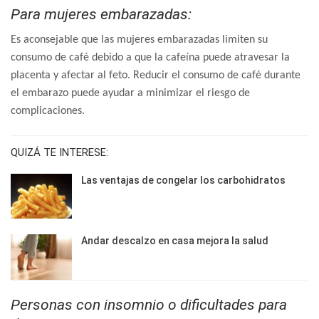
Para mujeres embarazadas:
Es aconsejable que las mujeres embarazadas limiten su
consumo de café debido a que la cafeína puede atravesar la
placenta y afectar al feto. Reducir el consumo de café durante
el embarazo puede ayudar a minimizar el riesgo de
complicaciones.
QUIZÁ TE INTERESE:
Las ventajas de congelar los carbohidratos
Andar descalzo en casa mejora la salud
Personas con insomnio o dificultades para