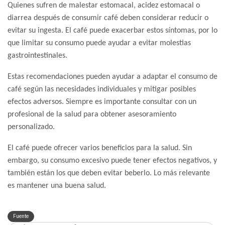
Quienes sufren de malestar estomacal, acidez estomacal o
diarrea después de consumir café deben considerar reducir o
evitar su ingesta. El café puede exacerbar estos síntomas, por lo
que limitar su consumo puede ayudar a evitar molestias
gastrointestinales.
Estas recomendaciones pueden ayudar a adaptar el consumo de
café según las necesidades individuales y mitigar posibles
efectos adversos. Siempre es importante consultar con un
profesional de la salud para obtener asesoramiento
personalizado.
El café puede ofrecer varios beneficios para la salud. Sin
embargo, su consumo excesivo puede tener efectos negativos, y
también están los que deben evitar beberlo. Lo más relevante
es mantener una buena salud.
Fuente