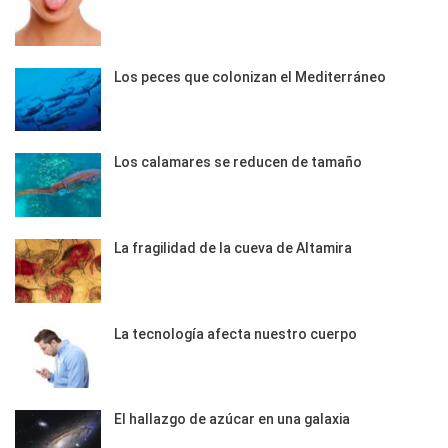
Los peces que colonizan el Mediterráneo
Los calamares se reducen de tamaño
La fragilidad de la cueva de Altamira
La tecnología afecta nuestro cuerpo
El hallazgo de azúcar en una galaxia