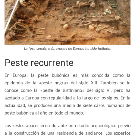
La fosa común más grande de Europa ha sido hallada.
Peste recurrente
En Europa, la peste bubónica es más conocida como la
epidemia de la «peste negra» del siglo XIII. También se le
conoce como la «peste de Justiniano» del siglo VI, pero ha
azotado a Europa con regularidad a lo largo de los siglos. En la
actualidad, se producen una media de siete casos humanos de
peste bubónica al año en todo el mundo.
Los restos aparecieron durante un estudio arqueológico previo
a la construcción de una residencia de ancianos. Los expertos