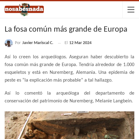
La fosa común más grande de Europa
Por
Javier Mariscal C.
El
12 Mar 2024
Así lo creen los arqueólogos. Aseguran haber descubierto la
fosa común más grande de Europa. Tendría alrededor de 1.000
esqueletos y está en Nuremberg, Alemania. Una epidemia de
peste es “la explicación más probable” a tal hallazgo.
Así lo comentó la arqueóloga del departamento de
conservación del patrimonio de Nuremberg, Melanie Langbein.