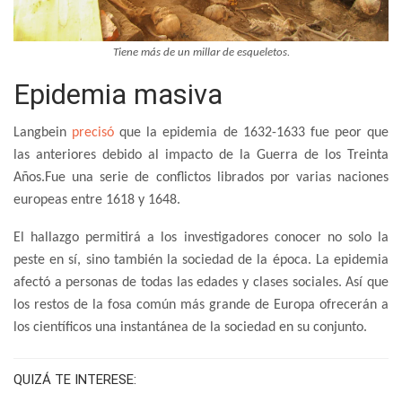
Tiene más de un millar de esqueletos.
Epidemia masiva
Langbein
precisó
que la epidemia de 1632-1633 fue peor que
las anteriores debido al impacto de la Guerra de los Treinta
Años.Fue una serie de conflictos librados por varias naciones
europeas entre 1618 y 1648.
El hallazgo permitirá a los investigadores conocer no solo la
peste en sí, sino también la sociedad de la época. La epidemia
afectó a personas de todas las edades y clases sociales. Así que
los restos de la fosa común más grande de Europa ofrecerán a
los científicos una instantánea de la sociedad en su conjunto.
QUIZÁ TE INTERESE: