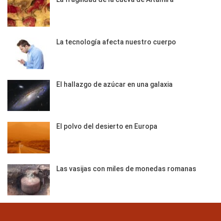
La tecnología afecta nuestro cuerpo
El hallazgo de azúcar en una galaxia
El polvo del desierto en Europa
Las vasijas con miles de monedas romanas