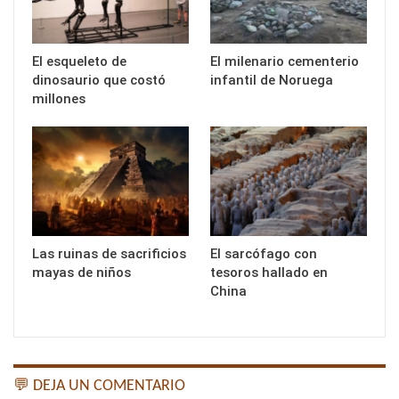
El esqueleto de
El milenario cementerio
dinosaurio que costó
infantil de Noruega
millones
Las ruinas de sacrificios
El sarcófago con
mayas de niños
tesoros hallado en
China
💬 DEJA UN COMENTARIO