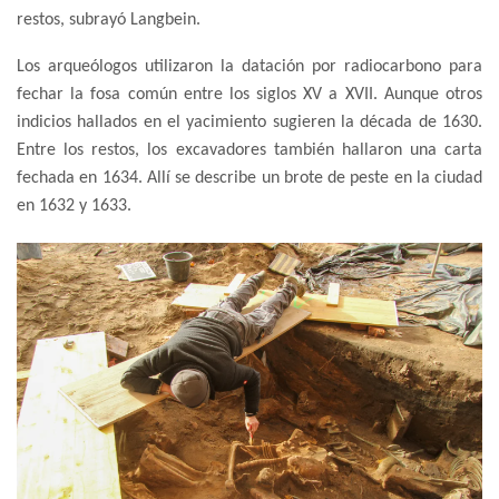
restos, subrayó Langbein.
Los arqueólogos utilizaron la datación por radiocarbono para
fechar la fosa común entre los siglos XV a XVII. Aunque otros
indicios hallados en el yacimiento sugieren la década de 1630.
Entre los restos, los excavadores también hallaron una carta
fechada en 1634. Allí se describe un brote de peste en la ciudad
en 1632 y 1633.