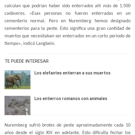
calculan que podrían haber sido enterrados allí más de 1.500
cadáveres. «Esas personas no fueron enterradas en un
cementerio normal. Pero en Nuremberg hemos designado
cementerios para la peste. Esto significa una gran cantidad de
muertos que necesitaban ser enterrados en un corto periodo de
tiempo», indicó Langbein.
TE PUEDE INTERESAR:
Los elefantes entierran a sus muertos
Los entierros romanos con animales
Nuremberg sufrió brotes de peste aproximadamente cada 10
años desde el siglo XIV en adelante. Esto dificulta fechar los