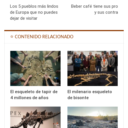
Los 5 pueblos más lindos
Beber café tiene sus pro
de Europa que no puedes
y sus contra
dejar de visitar
⭐ CONTENIDO RELACIONADO
El esqueleto de tapir de
El milenario esqueleto
4 millones de años
de bisonte