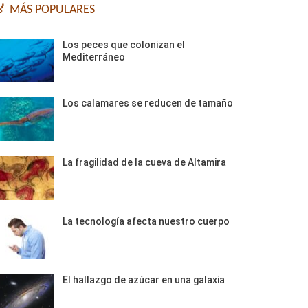
🏅 MÁS POPULARES
Los peces que colonizan el
Mediterráneo
Los calamares se reducen de tamaño
La fragilidad de la cueva de Altamira
La tecnología afecta nuestro cuerpo
El hallazgo de azúcar en una galaxia