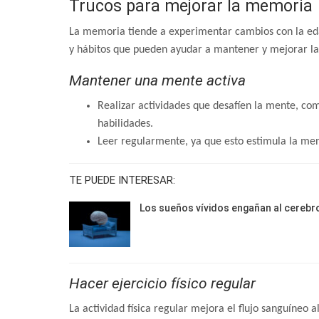
Trucos para mejorar la memoria
La memoria tiende a experimentar cambios con la eda
y hábitos que pueden ayudar a mantener y mejorar l
Mantener una mente activa
Realizar actividades que desafíen la mente, c
habilidades.
Leer regularmente, ya que esto estimula la ment
TE PUEDE INTERESAR:
Los sueños vívidos engañan al cerebr
Hacer ejercicio físico regular
La actividad física regular mejora el flujo sanguíneo