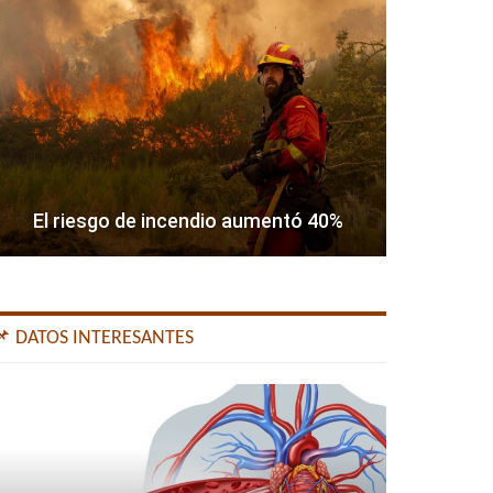
El riesgo de incendio aumentó 40%
📌 DATOS INTERESANTES