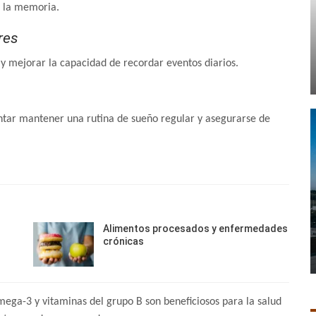
n la memoria.
res
 y mejorar la capacidad de recordar eventos diarios.
entar mantener una rutina de sueño regular y asegurarse de
Alimentos procesados y enfermedades
crónicas
omega-3 y vitaminas del grupo B son beneficiosos para la salud