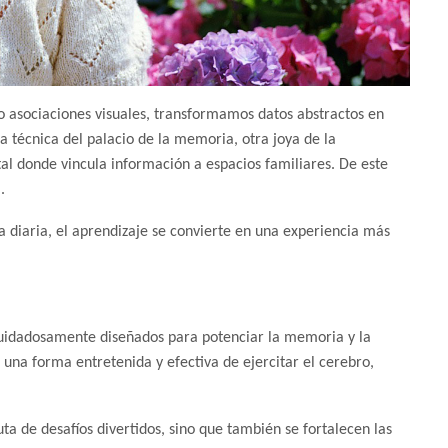
 asociaciones visuales, transformamos datos abstractos en
 técnica del palacio de la memoria, otra joya de la
l donde vincula información a espacios familiares. De este
a.
a diaria, el aprendizaje se convierte en una experiencia más
uidadosamente diseñados para potenciar la memoria y la
 una forma entretenida y efectiva de ejercitar el cerebro,
.
uta de desafíos divertidos, sino que también se fortalecen las