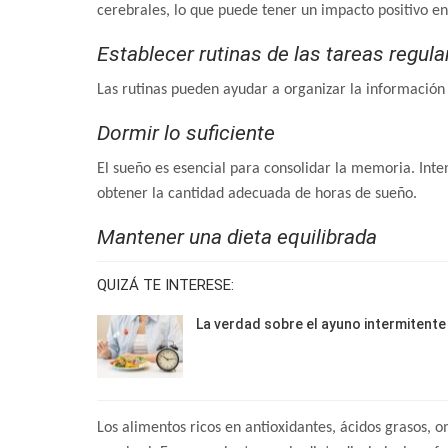
cerebrales, lo que puede tener un impacto positivo e
Establecer rutinas de las tareas regula
Las rutinas pueden ayudar a organizar la información
Dormir lo suficiente
El sueño es esencial para consolidar la memoria. Int
obtener la cantidad adecuada de horas de sueño.
Mantener una dieta equilibrada
QUIZÁ TE INTERESE:
La verdad sobre el ayuno intermitente
Los alimentos ricos en antioxidantes, ácidos grasos, 