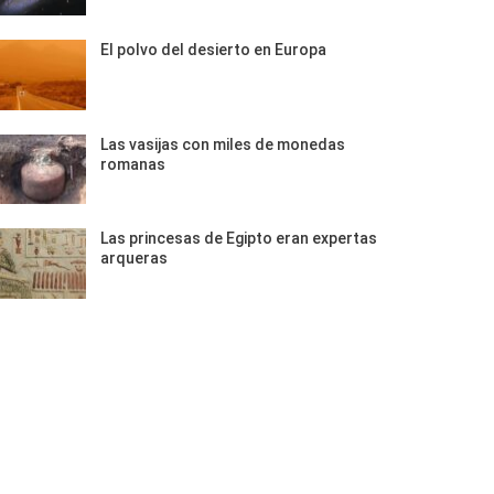
El polvo del desierto en Europa
Las vasijas con miles de monedas
romanas
Las princesas de Egipto eran expertas
arqueras