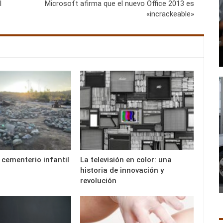
l
Microsoft afirma que el nuevo Office 2013 es
«incrackeable»
 cementerio infantil
La televisión en color: una
historia de innovación y
revolución