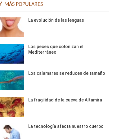
🏅 MÁS POPULARES
La evolución de las lenguas
Los peces que colonizan el
Mediterráneo
Los calamares se reducen de tamaño
La fragilidad de la cueva de Altamira
La tecnología afecta nuestro cuerpo