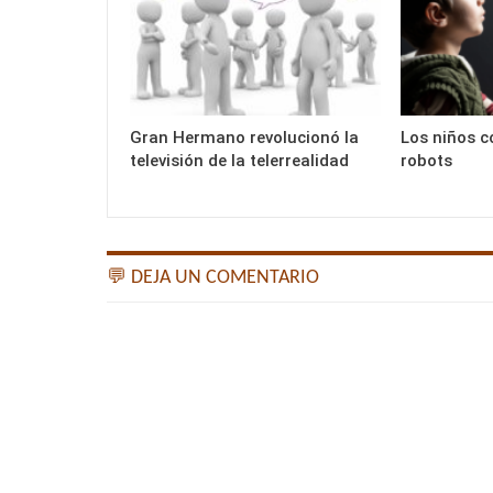
Gran Hermano revolucionó la
Los niños c
televisión de la telerrealidad
robots
💬 DEJA UN COMENTARIO