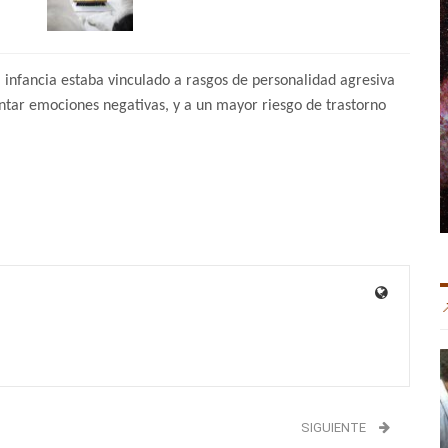
a infancia estaba vinculado a rasgos de personalidad agresiva
ntar emociones negativas, y a un mayor riesgo de trastorno
SIGUIENTE