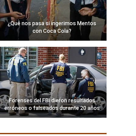
¿Qué nos pasa si ingerimos Mentos
con Coca Cola?
Forenses del FBI dieron resultados
erróneos o falseados durante 20 años