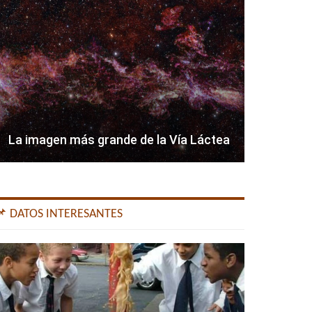
La imagen más grande de la Vía Láctea
📌 DATOS INTERESANTES