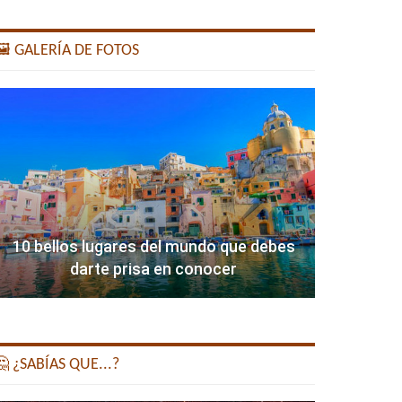
️ GALERÍA DE FOTOS
10 bellos lugares del mundo que debes
darte prisa en conocer
 ¿SABÍAS QUE...?