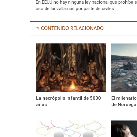
En EEUU no hay ninguna ley nacional que prohíba e
uso de lanzallamas por parte de civiles
⭐ CONTENIDO RELACIONADO
La necrópolis infantil de 5000
El milenario
años
de Noruega