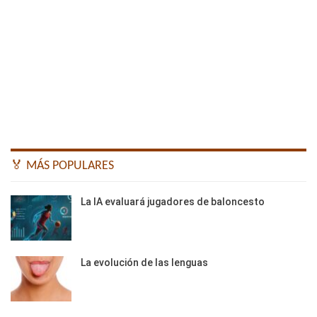
🏅 MÁS POPULARES
La IA evaluará jugadores de baloncesto
La evolución de las lenguas