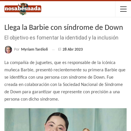
Llega la Barbie con síndrome de Down
El objetivo es fomentar la identidad y la inclusión
Por
Myriam Tardioli
El
28 Abr 2023
La compañía de juguetes, que es responsable de la icónica
muñeca Barbie, presentó recientemente su primera Barbie que
se identifica con una persona con síndrome de Down. Fue
creada en colaboración con la Sociedad Nacional de Síndrome
de Down para garantizar que represente con precisión a una
persona con dicho síndrome.