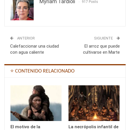
Myriam Tardioli
917 Posts
ANTERIOR
SIGUIENTE
Calefaccionar una ciudad
El arroz que puede
con agua caliente
cultivarse en Marte
⭐ CONTENIDO RELACIONADO
El motivo de la
La necrópolis infantil de