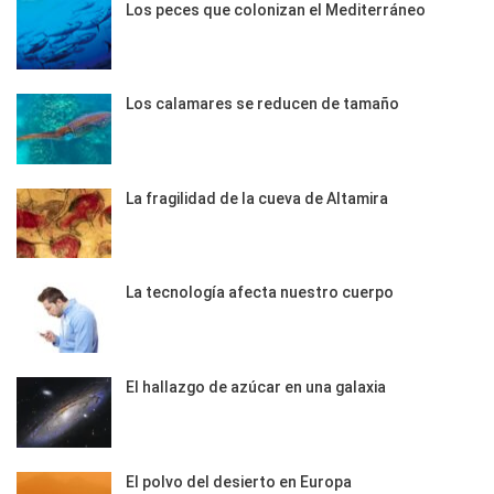
Los peces que colonizan el Mediterráneo
Los calamares se reducen de tamaño
La fragilidad de la cueva de Altamira
La tecnología afecta nuestro cuerpo
El hallazgo de azúcar en una galaxia
El polvo del desierto en Europa