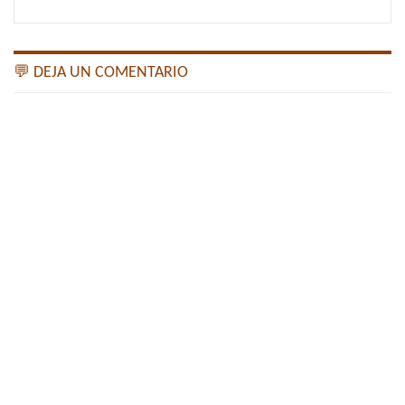
💬 DEJA UN COMENTARIO