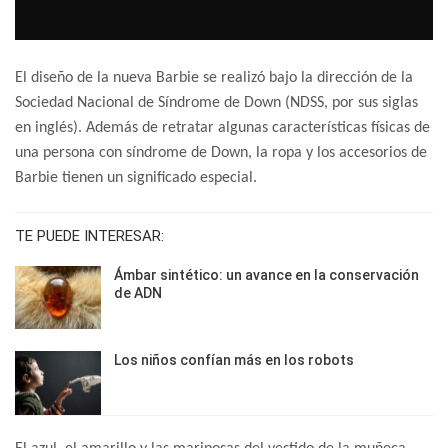
El diseño de la nueva Barbie se realizó bajo la dirección de la
Sociedad Nacional de Síndrome de Down (NDSS, por sus siglas
en inglés). Además de retratar algunas características físicas de
una persona con síndrome de Down, la ropa y los accesorios de
Barbie tienen un significado especial.
TE PUEDE INTERESAR:
Ámbar sintético: un avance en la conservación
de ADN
Los niños confían más en los robots