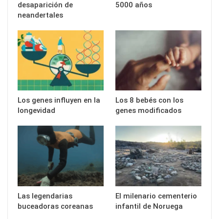
desaparición de
5000 años
neandertales
Los genes influyen en la
Los 8 bebés con los
longevidad
genes modificados
Las legendarias
El milenario cementerio
buceadoras coreanas
infantil de Noruega