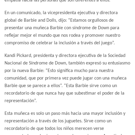
empatía hacia las personas que son diferentes a ellos.
En un comunicado, la vicepresidenta ejecutiva y directora
global de Barbie and Dolls, dijo: “Estamos orgullosos de
presentar una muñeca Barbie con síndrome de Down para
reflejar mejor el mundo que nos rodea y promover nuestro
compromiso de celebrar la inclusión a través del juego”.
Kandi Pickard, presidenta y directora ejecutiva de la Sociedad
Nacional de Síndrome de Down, también expresó su entusiasmo
por la nueva Barbie: “Esto significa mucho para nuestra
comunidad, que por primera vez puede jugar con una muñeca
Barbie que se parece a ellos”. “Esta Barbie sirve como un
recordatorio de que nunca hay que subestimar el poder de la
representación”.
Esta muñeca es solo un paso más hacia una mayor inclusión y
representación a través de los juguetes. Sirve como un
recordatorio de que todos los niños merecen verse