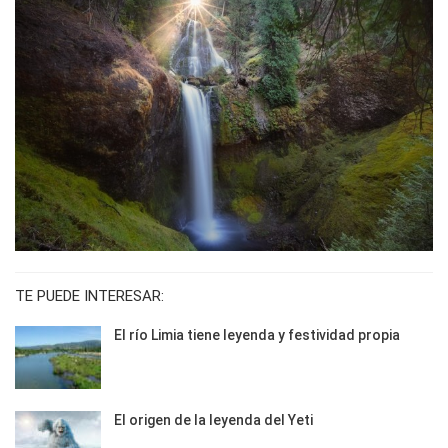
TE PUEDE INTERESAR:
El río Limia tiene leyenda y festividad propia
El origen de la leyenda del Yeti