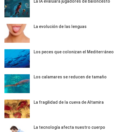
La IA evaluará jugadores de baloncesto
La evolución de las lenguas
Los peces que colonizan el Mediterráneo
Los calamares se reducen de tamaño
La fragilidad de la cueva de Altamira
La tecnología afecta nuestro cuerpo