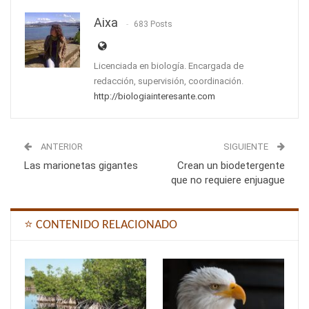
Aixa
683 Posts
Licenciada en biología. Encargada de
redacción, supervisión, coordinación.
http://biologiainteresante.com
ANTERIOR
SIGUIENTE
Las marionetas gigantes
Crean un biodetergente
que no requiere enjuague
⭐ CONTENIDO RELACIONADO