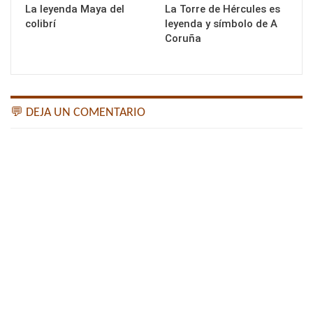
La leyenda Maya del
La Torre de Hércules es
colibrí
leyenda y símbolo de A
Coruña
💬 DEJA UN COMENTARIO