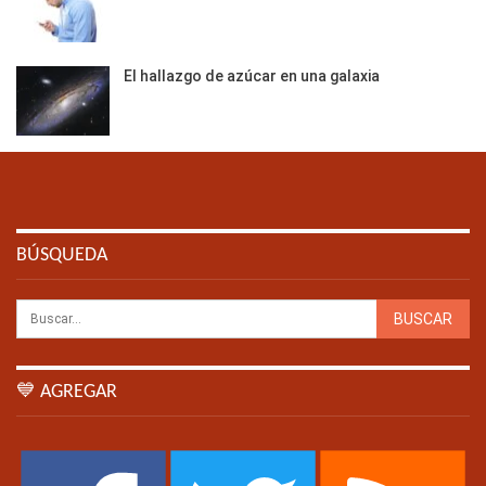
El hallazgo de azúcar en una galaxia
BÚSQUEDA
💙 AGREGAR