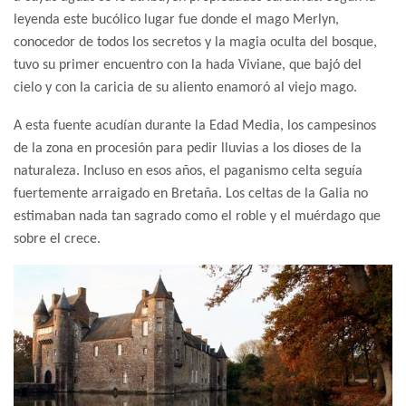
leyenda este bucólico lugar fue donde el mago Merlyn,
conocedor de todos los secretos y la magia oculta del bosque,
tuvo su primer encuentro con la hada Viviane, que bajó del
cielo y con la caricia de su aliento enamoró al viejo mago.
A esta fuente acudían durante la Edad Media, los campesinos
de la zona en procesión para pedir lluvias a los dioses de la
naturaleza. Incluso en esos años, el paganismo celta seguía
fuertemente arraigado en Bretaña. Los celtas de la Galia no
estimaban nada tan sagrado como el roble y el muérdago que
sobre el crece.