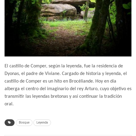
El castillo de Comper, según la leyenda, fue la residencia de
Dyonas, el padre de Viviane. Cargado de historia y leyenda, el
castillo de Comper es un hito en Brocéliande. Hoy en día
alberga el centro del imaginario del rey Arturo, cuyo objetivo es
transmitir las leyendas bretonas y así continuar la tradición
oral.
Bosque
Leyenda