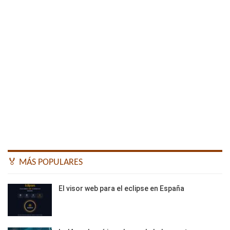
🏅 MÁS POPULARES
El visor web para el eclipse en España