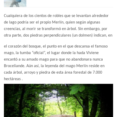
Cualquiera de los cientos de robles que se levantan alrededor
de lago podría ser el propio Merlín, quien según algunas
creencias, al morir se transformó en árbol. Sin embargo, por
otra parte, dos piedras perpendiculares (un dolmen) indican, en
el corazón del bosque, el punto en el que descansa el famoso
mago, la tumba “oficial”, el lugar donde la hada Viviene
encantó a su amado mago para que no abandonara nunca
Broceliande. Aún así, la leyenda del mago Merlín reside en
cada árbol, arroyo y piedra de esta área forestal de 7.000
hectáreas .