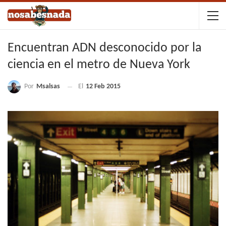
Encuentran ADN desconocido por la
ciencia en el metro de Nueva York
Por
Msalsas
El
12 Feb 2015