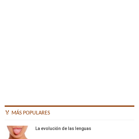
🏅 MÁS POPULARES
La evolución de las lenguas