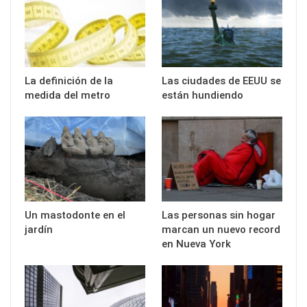
La definición de la
Las ciudades de EEUU se
medida del metro
están hundiendo
Un mastodonte en el
Las personas sin hogar
jardín
marcan un nuevo record
en Nueva York