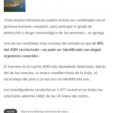
«Esta amplia información podría incluso ser combinada con el
genoma humano completo, para anticipar el grado de
protección y riesgo inmunológico de las personas»
, se agrega.
Uno de los resultados más curiosos del estudio es que
el 48%
del ADN recolectado
«no pudo ser identificado con ningún
organismo conocido»
.
El humano es el cuarto ADN más abundante detectado, detrás
del de los insectos, la mosca mediterránea de la fruta, el
escarabajo del pino y un tercero no identificado aún.
Los investigadores recolectaron 1.457 muestras en todas las
estaciones abiertas (466) de las 24 líneas del metro.
Fuente
http://www.eltiempo.com/estilo-de-vida/c...