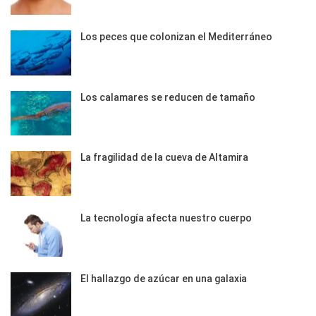
Los peces que colonizan el Mediterráneo
Los calamares se reducen de tamaño
La fragilidad de la cueva de Altamira
La tecnología afecta nuestro cuerpo
El hallazgo de azúcar en una galaxia