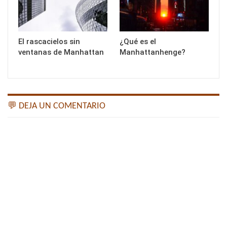
El rascacielos sin
¿Qué es el
ventanas de Manhattan
Manhattanhenge?
💬 DEJA UN COMENTARIO