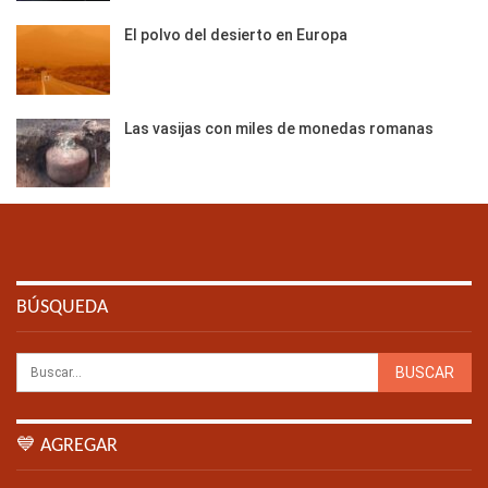
El polvo del desierto en Europa
Las vasijas con miles de monedas romanas
BÚSQUEDA
💙 AGREGAR