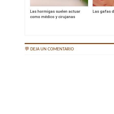
Las hormigas suelen actuar
Las gafas de
como médico y cirujanas
💬 DEJA UN COMENTARIO