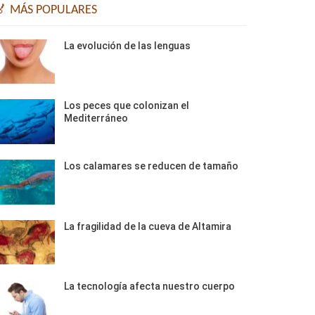
🏅 MÁS POPULARES
La evolución de las lenguas
Los peces que colonizan el
Mediterráneo
Los calamares se reducen de tamaño
La fragilidad de la cueva de Altamira
La tecnología afecta nuestro cuerpo