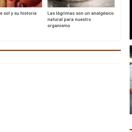
 sol y su historia
Las lágrimas son un analgésico
natural para nuestro
organismo