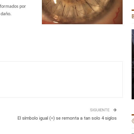
formados por
 daño.

SIGUIENTE
El símbolo igual (=) se remonta a tan solo 4 siglos
