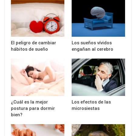
El peligro de cambiar
Los sueños vívidos
hábitos de sueño
engañan al cerebro
¿Cuál es la mejor
Los efectos de las
postura para dormir
microsiestas
bien?