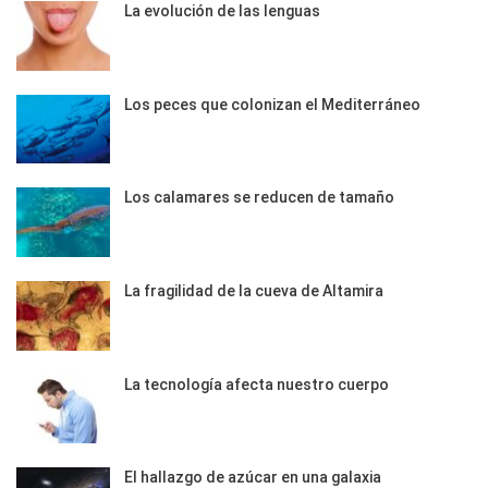
La evolución de las lenguas
Los peces que colonizan el Mediterráneo
Los calamares se reducen de tamaño
La fragilidad de la cueva de Altamira
La tecnología afecta nuestro cuerpo
El hallazgo de azúcar en una galaxia