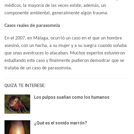
médicos, la mayoría de las veces existe, además, un
componente ambiental, generalmente algún trauma.
Casos reales de parasomnia
En el 2007, en Málaga, ocurrió un caso en el que un hombre
asesinó, con un hacha, a su mujer y a su suegra cuando soñaba
que unas avestruces lo atacaban. Muchos expertos estuvieron
estudiando este caso y finalmente pudieron demostrar que se
trataba de un caso de parasomnia.
QUIZÁ TE INTERESE:
Los pulpos sueñan como los humanos
¿Qué es el sonido marrón?