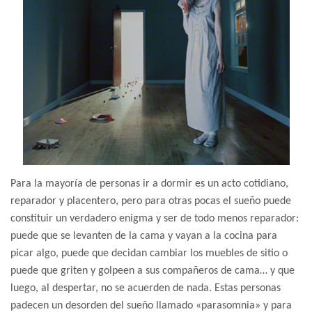
Para la mayoría de personas ir a dormir es un acto cotidiano,
reparador y placentero, pero para otras pocas el sueño puede
constituir un verdadero enigma y ser de todo menos reparador:
puede que se levanten de la cama y vayan a la cocina para
picar algo, puede que decidan cambiar los muebles de sitio o
puede que griten y golpeen a sus compañeros de cama… y que
luego, al despertar, no se acuerden de nada. Estas personas
padecen un desorden del sueño llamado «parasomnia» y para