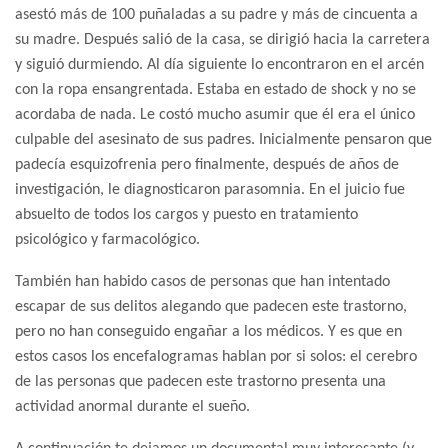
asestó más de 100 puñaladas a su padre y más de cincuenta a
su madre. Después salió de la casa, se dirigió hacia la carretera
y siguió durmiendo. Al día siguiente lo encontraron en el arcén
con la ropa ensangrentada. Estaba en estado de shock y no se
acordaba de nada. Le costó mucho asumir que él era el único
culpable del asesinato de sus padres. Inicialmente pensaron que
padecía esquizofrenia pero finalmente, después de años de
investigación, le diagnosticaron parasomnia. En el juicio fue
absuelto de todos los cargos y puesto en tratamiento
psicológico y farmacológico.
También han habido casos de personas que han intentado
escapar de sus delitos alegando que padecen este trastorno,
pero no han conseguido engañar a los médicos. Y es que en
estos casos los encefalogramas hablan por si solos: el cerebro
de las personas que padecen este trastorno presenta una
actividad anormal durante el sueño.