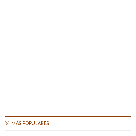
🏅 MÁS POPULARES