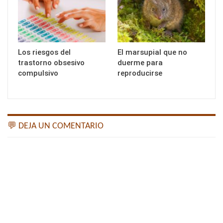
Los riesgos del
El marsupial que no
trastorno obsesivo
duerme para
compulsivo
reproducirse
💬 DEJA UN COMENTARIO