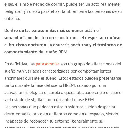
ellas, el simple hecho de dormir, puede ser un acto realmente
peligroso; y no solo para ellas, también para las personas de su
entorno.
Dentro de las parasomnias más comunes están el
sonambulismo, los terrores nocturnos, el despertar confuso,
el bruxismo nocturno, la enuresis nocturna y el t
rastorno de
comportamiento del sueño REM.
En definitiva, las
parasomnias
son un grupo de alteraciones del
sueño muy variadas caracterizadas por comportamientos
anormales durante el sueño. Estos estados pueden presentarse
tanto durante la fase del sueño NREM, cuando por una
activación fisiológica el cerebro queda atrapado entre el sueño
y el estado de vigilia, como durante la fase REM.
Las personas que padecen estos trastornos suelen despertar
desorientadas, tanto en el tiempo como en el espacio, siendo
incapaces de reconocer su entorno (generalmente su