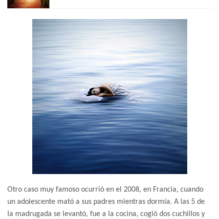
Otro caso muy famoso ocurrió en el 2008, en Francia, cuando
un adolescente mató a sus padres mientras dormía. A las 5 de
la madrugada se levantó, fue a la cocina, cogió dos cuchillos y