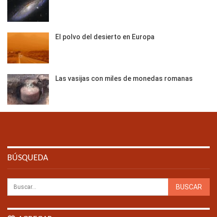
El polvo del desierto en Europa
Las vasijas con miles de monedas romanas
BÚSQUEDA