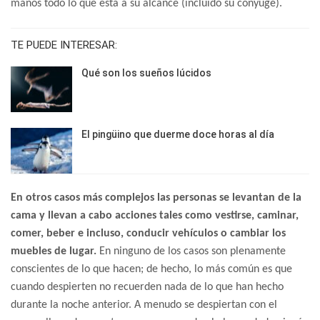
manos todo lo que está a su alcance (incluido su cónyuge).
TE PUEDE INTERESAR:
Qué son los sueños lúcidos
El pingüino que duerme doce horas al día
En otros casos más complejos las personas se levantan de la
cama y llevan a cabo acciones tales como vestirse, caminar,
comer, beber e incluso, conducir vehículos o cambiar los
muebles de lugar.
En ninguno de los casos son plenamente
conscientes de lo que hacen; de hecho, lo más común es que
cuando despierten no recuerden nada de lo que han hecho
durante la noche anterior. A menudo se despiertan con el