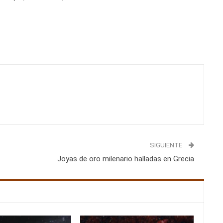
SIGUIENTE
Joyas de oro milenario halladas en Grecia