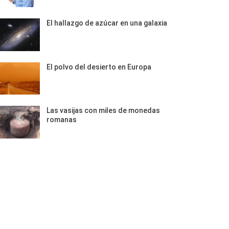
El hallazgo de azúcar en una galaxia
El polvo del desierto en Europa
Las vasijas con miles de monedas
romanas