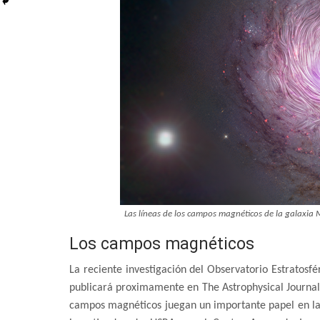
Las líneas de los campos magnéticos de la galaxia M
Los campos magnéticos
La reciente investigación del Observatorio Estratosfé
publicará proximamente en The Astrophysical Journal
campos magnéticos juegan un importante papel en la 