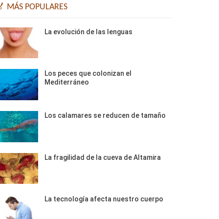
🏅 MÁS POPULARES
La evolución de las lenguas
Los peces que colonizan el
Mediterráneo
Los calamares se reducen de tamaño
La fragilidad de la cueva de Altamira
La tecnología afecta nuestro cuerpo