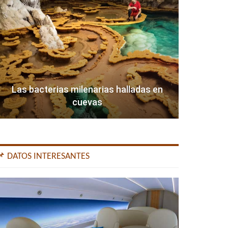
Las bacterias milenarias halladas en
cuevas
📌 DATOS INTERESANTES