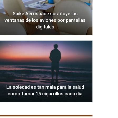
Spike Aerospace sustituye las
ventanas de los aviones por pantallas
digitales
La soledad es tan mala para la salud
como fumar 15 cigarrillos cada día