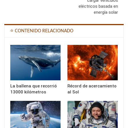
cargar vehículos
eléctricos basada en
energía solar
⭐ CONTENIDO RELACIONADO
La ballena que recorrió
Récord de acercamiento
13000 kilómetros
al Sol