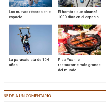
Los nuevos récords en el
El hombre que alcanzó
espacio
1000 días en el espacio
La paracaidista de 104
Pipa Yuan, el
años
restaurante más grande
del mundo
💬 DEJA UN COMENTARIO