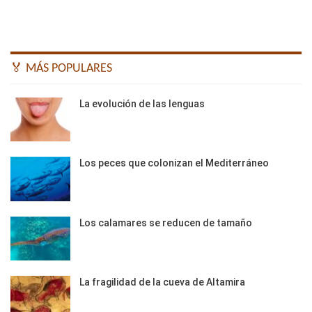
🏅 MÁS POPULARES
La evolución de las lenguas
Los peces que colonizan el Mediterráneo
Los calamares se reducen de tamaño
La fragilidad de la cueva de Altamira