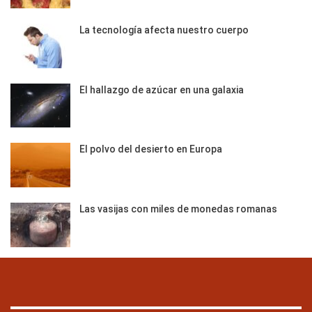
La tecnología afecta nuestro cuerpo
El hallazgo de azúcar en una galaxia
El polvo del desierto en Europa
Las vasijas con miles de monedas romanas