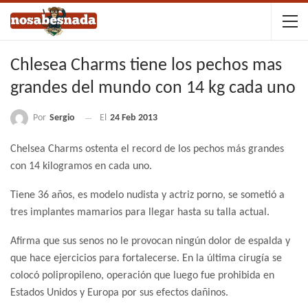
Chlesea Charms tiene los pechos mas
grandes del mundo con 14 kg cada uno
Por
Sergio
El
24 Feb 2013
Chelsea Charms ostenta el record de los pechos más grandes
con 14 kilogramos en cada uno.
Tiene 36 años, es modelo nudista y actriz porno, se sometió a
tres implantes mamarios para llegar hasta su talla actual.
Afirma que sus senos no le provocan ningún dolor de espalda y
que hace ejercicios para fortalecerse. En la última cirugía se
colocó polipropileno, operación que luego fue prohibida en
Estados Unidos y Europa por sus efectos dañinos.