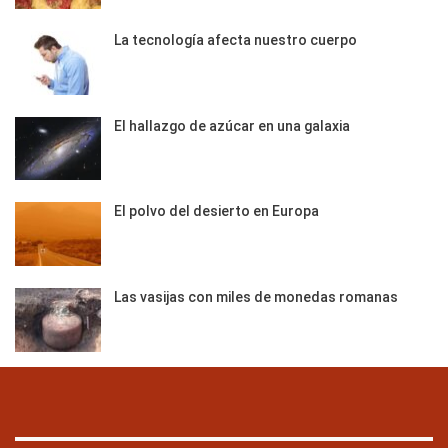
La tecnología afecta nuestro cuerpo
El hallazgo de azúcar en una galaxia
El polvo del desierto en Europa
Las vasijas con miles de monedas romanas