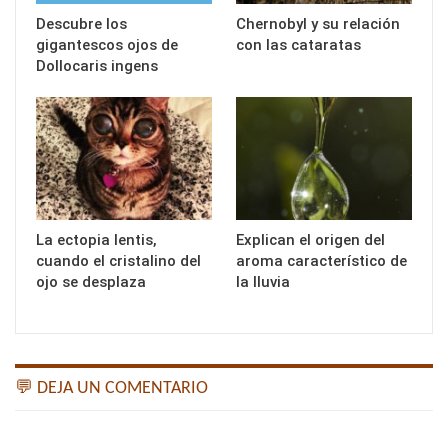
Descubre los
Chernobyl y su relación
gigantescos ojos de
con las cataratas
Dollocaris ingens
La ectopia lentis,
Explican el origen del
cuando el cristalino del
aroma característico de
ojo se desplaza
la lluvia
💬 DEJA UN COMENTARIO