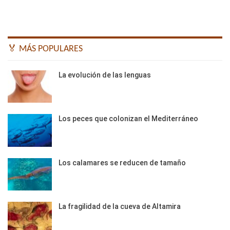
🏅 MÁS POPULARES
La evolución de las lenguas
Los peces que colonizan el Mediterráneo
Los calamares se reducen de tamaño
La fragilidad de la cueva de Altamira