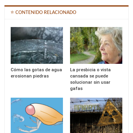
⭐ CONTENIDO RELACIONADO
Cómo las gotas de agua
La presbicia o vista
erosionan piedras
cansada se puede
solucionar sin usar
gafas