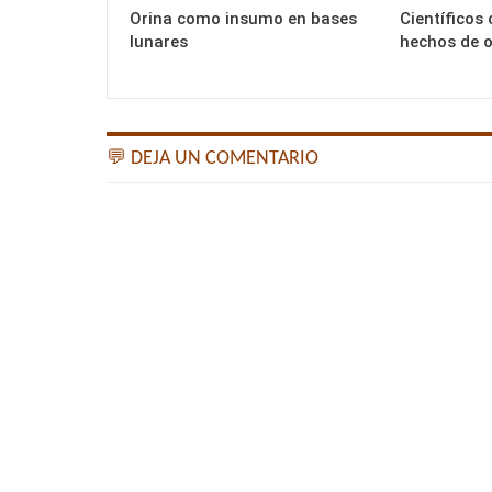
Orina como insumo en bases
Científicos 
lunares
hechos de 
💬 DEJA UN COMENTARIO