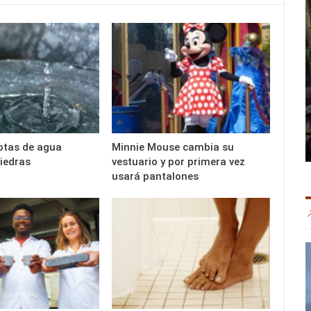
otas de agua
Minnie Mouse cambia su
iedras
vestuario y por primera vez
usará pantalones