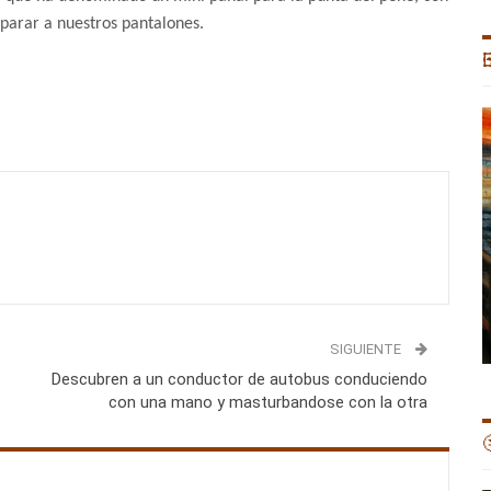
a parar a nuestros pantalones.

SIGUIENTE
Descubren a un conductor de autobus conduciendo
con una mano y masturbandose con la otra
