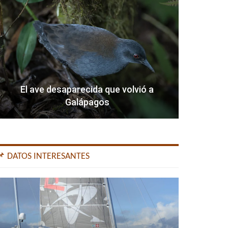
El ave desaparecida que volvió a
Galápagos
📌 DATOS INTERESANTES