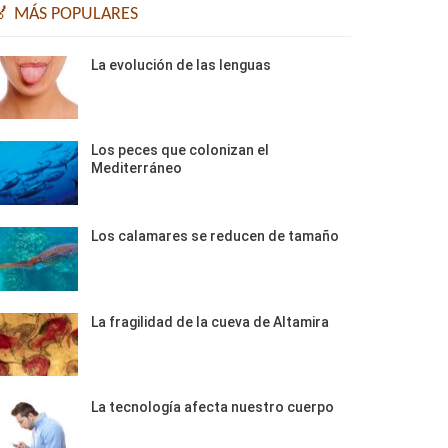
🏅 MÁS POPULARES
La evolución de las lenguas
Los peces que colonizan el
Mediterráneo
Los calamares se reducen de tamaño
La fragilidad de la cueva de Altamira
La tecnología afecta nuestro cuerpo