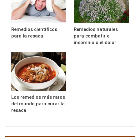
Remedios científicos
Remedios naturales
para la resaca
para combatir el
insomnio o el dolor
Los remedios más raros
del mundo para curar la
resaca