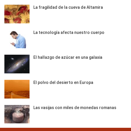
La fragilidad de la cueva de Altamira
La tecnología afecta nuestro cuerpo
El hallazgo de azúcar en una galaxia
El polvo del desierto en Europa
Las vasijas con miles de monedas romanas