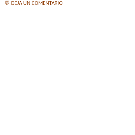
💬 DEJA UN COMENTARIO