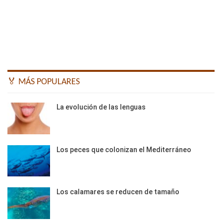
🏅 MÁS POPULARES
La evolución de las lenguas
Los peces que colonizan el Mediterráneo
Los calamares se reducen de tamaño