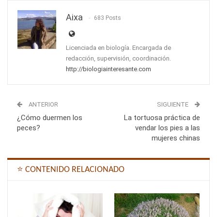
Aixa
683 Posts
Licenciada en biología. Encargada de
redacción, supervisión, coordinación.
http://biologiainteresante.com
ANTERIOR
SIGUIENTE
¿Cómo duermen los
La tortuosa práctica de
peces?
vendar los pies a las
mujeres chinas
⭐ CONTENIDO RELACIONADO