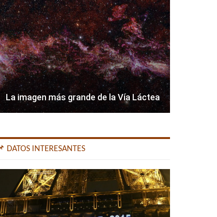
La imagen más grande de la Vía Láctea
📌 DATOS INTERESANTES