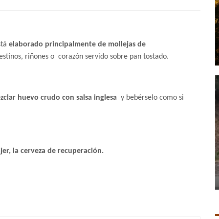
stá
elaborado principalmente de mollejas de
stinos, riñones o corazón servido sobre pan tostado.
zclar huevo crudo con salsa inglesa
y bebérselo como si
jer, la cerveza de recuperación.