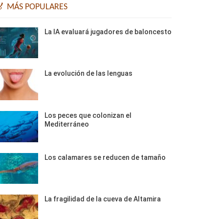
🏅 MÁS POPULARES
La IA evaluará jugadores de baloncesto
La evolución de las lenguas
Los peces que colonizan el
Mediterráneo
Los calamares se reducen de tamaño
La fragilidad de la cueva de Altamira