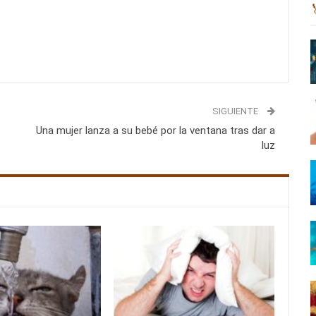
SIGUIENTE
Una mujer lanza a su bebé por la ventana tras dar a
luz