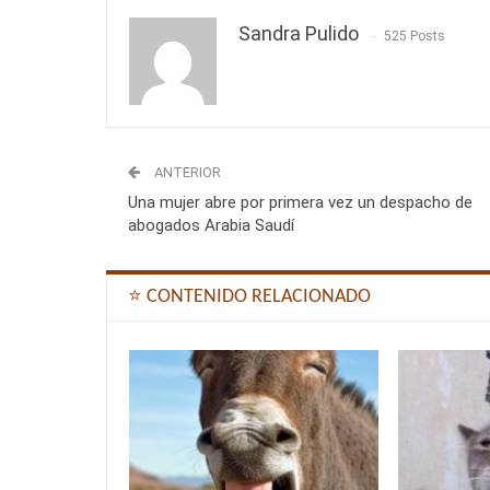
Sandra Pulido
525 Posts
ANTERIOR
Una mujer abre por primera vez un despacho de
abogados Arabia Saudí
⭐ CONTENIDO RELACIONADO