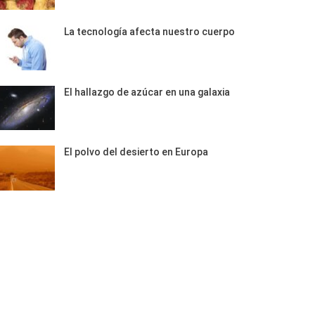
La tecnología afecta nuestro cuerpo
El hallazgo de azúcar en una galaxia
El polvo del desierto en Europa