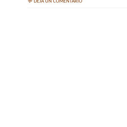
💬 DEJA UN COMENTARIO