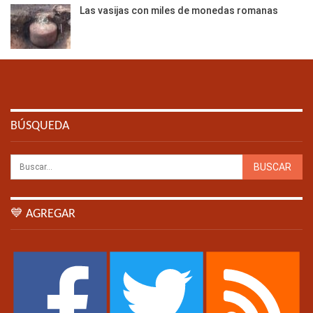
Las vasijas con miles de monedas romanas
BÚSQUEDA
💙 AGREGAR