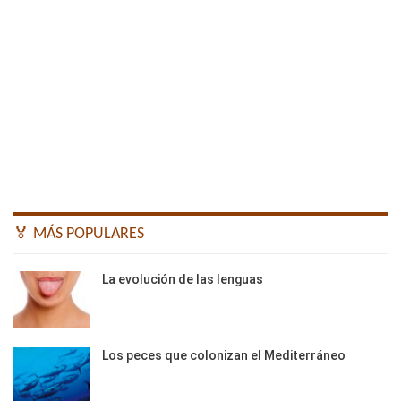
🏅 MÁS POPULARES
La evolución de las lenguas
Los peces que colonizan el Mediterráneo