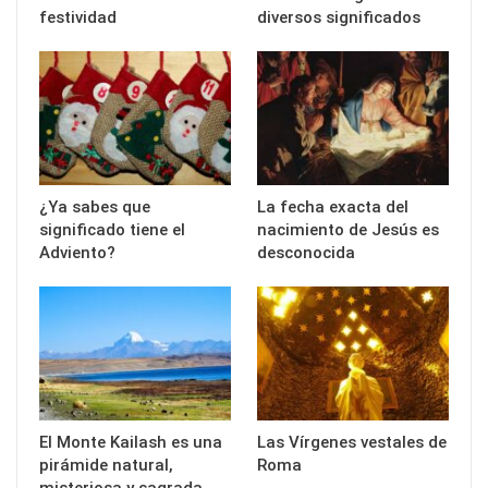
festividad
diversos significados
¿Ya sabes que
La fecha exacta del
significado tiene el
nacimiento de Jesús es
Adviento?
desconocida
El Monte Kailash es una
Las Vírgenes vestales de
pirámide natural,
Roma