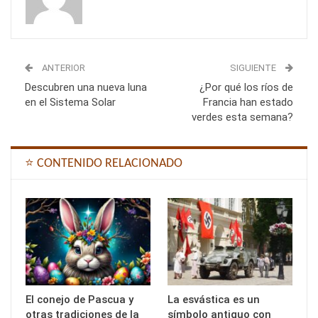
ANTERIOR
SIGUIENTE
Descubren una nueva luna
¿Por qué los ríos de
en el Sistema Solar
Francia han estado
verdes esta semana?
⭐ CONTENIDO RELACIONADO
El conejo de Pascua y
La esvástica es un
otras tradiciones de la
símbolo antiguo con