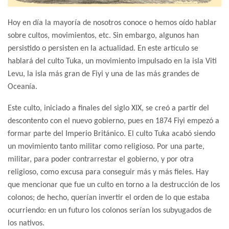
Hoy en día la mayoría de nosotros conoce o hemos oído hablar
sobre cultos, movimientos, etc. Sin embargo, algunos han
persistido o persisten en la actualidad. En este artículo se
hablará del culto Tuka, un movimiento impulsado en la isla Viti
Levu, la isla más gran de Fiyi y una de las más grandes de
Oceanía.
Este culto, iniciado a finales del siglo XIX, se creó a partir del
descontento con el nuevo gobierno, pues en 1874 Fiyi empezó a
formar parte del Imperio Británico. El culto Tuka acabó siendo
un movimiento tanto militar como religioso. Por una parte,
militar, para poder contrarrestar el gobierno, y por otra
religioso, como excusa para conseguir más y más fieles. Hay
que mencionar que fue un culto en torno a la destrucción de los
colonos; de hecho, querían invertir el orden de lo que estaba
ocurriendo: en un futuro los colonos serían los subyugados de
los nativos.