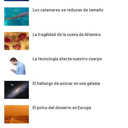
Los calamares se reducen de tamaño
La fragilidad de la cueva de Altamira
La tecnología afecta nuestro cuerpo
El hallazgo de azúcar en una galaxia
El polvo del desierto en Europa