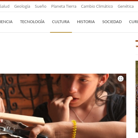
Salud
Geología
Sueño
Planeta Tierra
Cambio Climático
Genética
IENCIA
TECNOLOGÍA
CULTURA
HISTORIA
SOCIEDAD
CUR