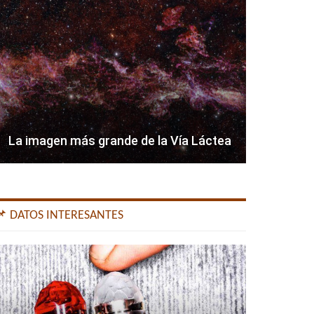
La imagen más grande de la Vía Láctea
📌 DATOS INTERESANTES