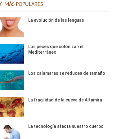
🏅 MÁS POPULARES
La evolución de las lenguas
Los peces que colonizan el
Mediterráneo
Los calamares se reducen de tamaño
La fragilidad de la cueva de Altamira
La tecnología afecta nuestro cuerpo