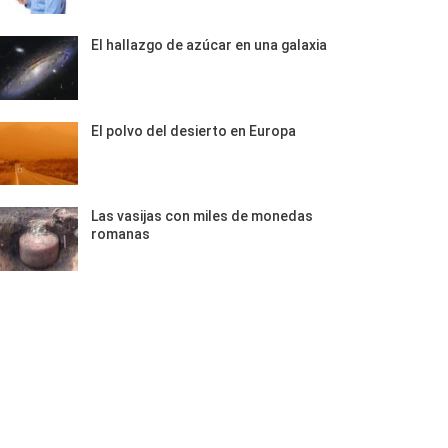
El hallazgo de azúcar en una galaxia
El polvo del desierto en Europa
Las vasijas con miles de monedas
romanas