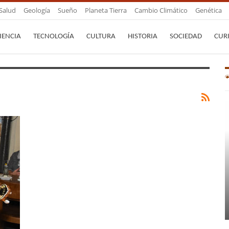
Salud
Geología
Sueño
Planeta Tierra
Cambio Climático
Genética
IENCIA
TECNOLOGÍA
CULTURA
HISTORIA
SOCIEDAD
CUR