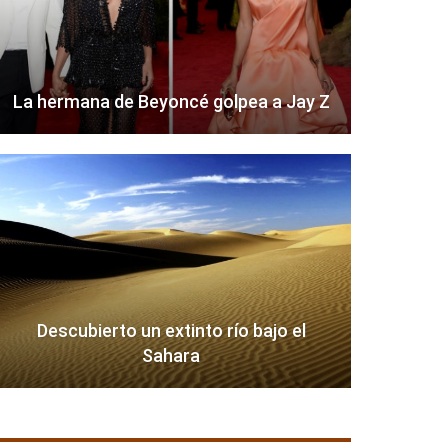
La hermana de Beyoncé golpea a Jay Z
Descubierto un extinto río bajo el
Sahara