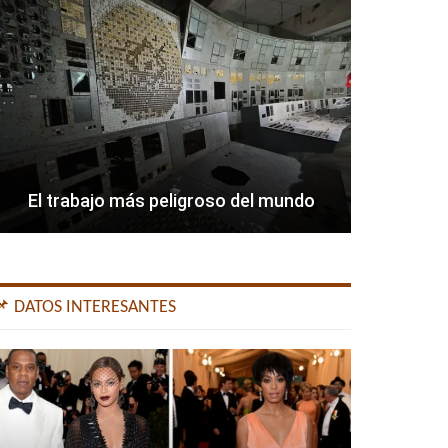
El trabajo más peligroso del mundo
📌 DATOS INTERESANTES