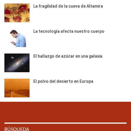
La fragilidad de la cueva de Altamira
La tecnología afecta nuestro cuerpo
El hallazgo de azúcar en una galaxia
El polvo del desierto en Europa
BÚSQUEDA