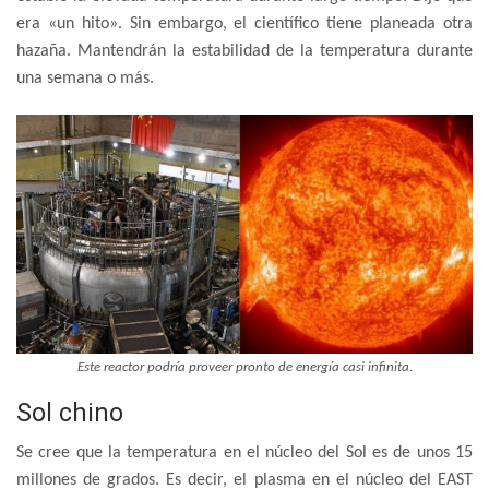
era «un hito». Sin embargo, el científico tiene planeada otra
hazaña. Mantendrán la estabilidad de la temperatura durante
una semana o más.
Este reactor podría proveer pronto de energía casi infinita.
Sol chino
Se cree que la temperatura en el núcleo del Sol es de unos 15
millones de grados. Es decir, el plasma en el núcleo del EAST