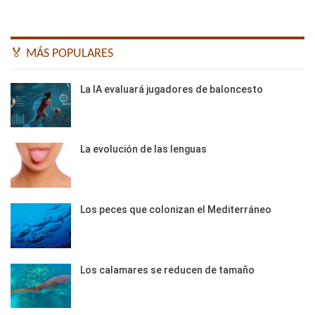
🏅 MÁS POPULARES
La IA evaluará jugadores de baloncesto
La evolución de las lenguas
Los peces que colonizan el Mediterráneo
Los calamares se reducen de tamaño