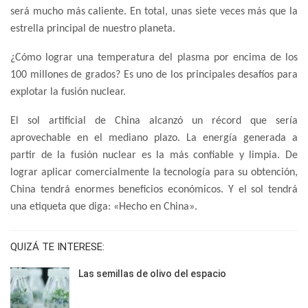
será mucho más caliente. En total, unas siete veces más que la
estrella principal de nuestro planeta.
¿Cómo lograr una temperatura del plasma por encima de los
100 millones de grados? Es uno de los principales desafíos para
explotar la fusión nuclear.
El sol artificial de China alcanzó un récord que sería
aprovechable en el mediano plazo. La energía generada a
partir de la fusión nuclear es la más confiable y limpia. De
lograr aplicar comercialmente la tecnología para su obtención,
China tendrá enormes beneficios económicos. Y el sol tendrá
una etiqueta que diga: «Hecho en China».
QUIZÁ TE INTERESE:
Las semillas de olivo del espacio