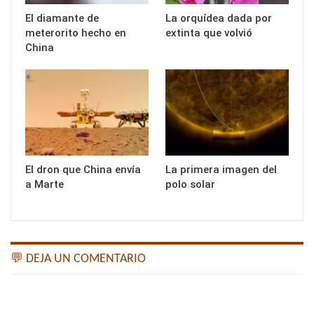
El diamante de
La orquídea dada por
meterorito hecho en
extinta que volvió
China
El dron que China envía
La primera imagen del
a Marte
polo solar
💬 DEJA UN COMENTARIO