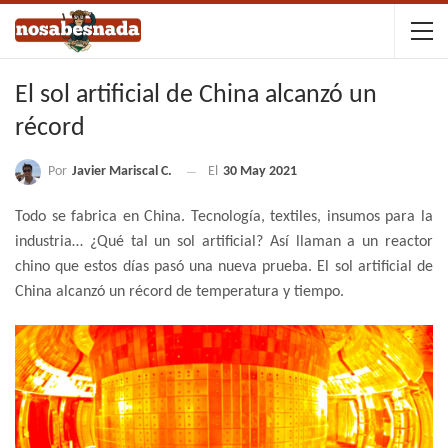
El sol artificial de China alcanzó un
récord
Por
Javier Mariscal C.
El
30 May 2021
Todo se fabrica en China. Tecnología, textiles, insumos para la
industria… ¿Qué tal un sol artificial? Así llaman a un reactor
chino que estos días pasó una nueva prueba. El sol artificial de
China alcanzó un récord de temperatura y tiempo.