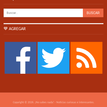
💙 AGREGAR
Copyright © 2026. ¡No sabes nada! - Noticias curiosas e interesantes.