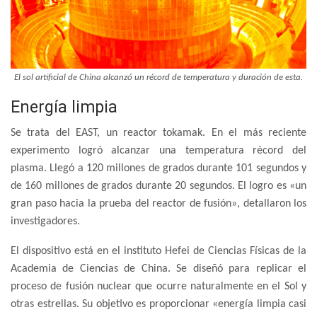
El sol artificial de China alcanzó un récord de temperatura y duración de esta.
Energía limpia
Se trata del EAST, un reactor tokamak. En el más reciente
experimento logró alcanzar una temperatura récord del
plasma. Llegó a 120 millones de grados durante 101 segundos y
de 160 millones de grados durante 20 segundos. El logro es «un
gran paso hacia la prueba del reactor de fusión», detallaron los
investigadores.
El dispositivo está en el instituto Hefei de Ciencias Físicas de la
Academia de Ciencias de China. Se diseñó para replicar el
proceso de fusión nuclear que ocurre naturalmente en el Sol y
otras estrellas. Su objetivo es proporcionar «energía limpia casi