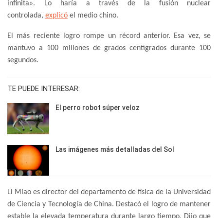
infinita». Lo haría a través de la fusión nuclear
controlada,
explicó
el medio chino.
El más reciente logro rompe un récord anterior. Esa vez, se
mantuvo a 100 millones de grados centígrados durante 100
segundos.
TE PUEDE INTERESAR:
El perro robot súper veloz
Las imágenes más detalladas del Sol
Li Miao es director del departamento de física de la Universidad
de Ciencia y Tecnología de China. Destacó el logro de mantener
estable la elevada temperatura durante largo tiempo. Dijo que