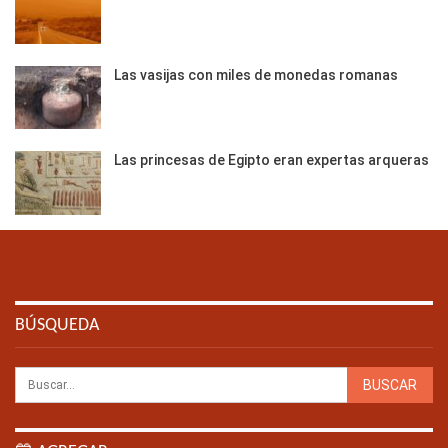
Las vasijas con miles de monedas romanas
Las princesas de Egipto eran expertas arqueras
BÚSQUEDA