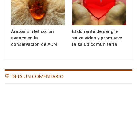
Ámbar sintético: un
El donante de sangre
avance en la
salva vidas y promueve
conservación de ADN
la salud comunitaria
💬 DEJA UN COMENTARIO