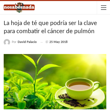
La hoja de té que podría ser la clave
para combatir el cáncer de pulmón
Por
David Palacio
El
25 May 2018