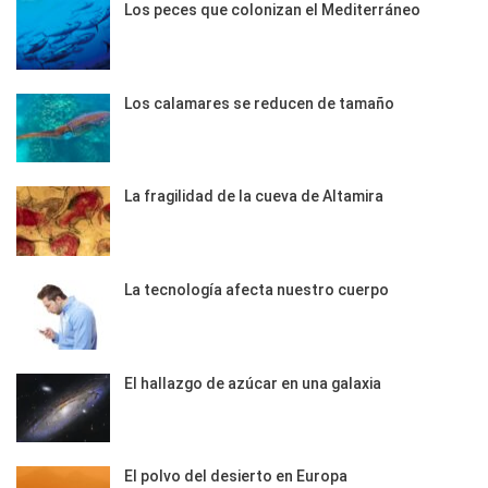
Los peces que colonizan el Mediterráneo
Los calamares se reducen de tamaño
La fragilidad de la cueva de Altamira
La tecnología afecta nuestro cuerpo
El hallazgo de azúcar en una galaxia
El polvo del desierto en Europa