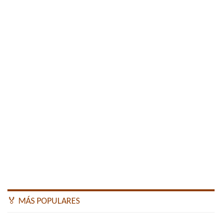
🏅 MÁS POPULARES