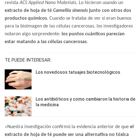
revista
ACS Applied Nano Materials
. Lo hicieron usando un
extracto de hoja de té
Camellia sinensis
junto con otros dos
productos químicos
. Cuando se trataba de ver si eran buenos
para la bioimagen de las células cancerosas, los investigadores
notaron algo sorprendente:
los puntos cuánticos parecían
estar matando a las células cancerosas
.
TE PUEDE INTERESAR:
Los novedosos tatuajes biotecnológicos
Los antibióticos y como cambiaron la historia de
la medicina
«Nuestra investigación confirmó la evidencia anterior de que
el
extracto de hoja de té puede ser una alternativa no tóxica