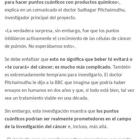
para hacer puntos cuánticos con productos químicos
«,
explica en un comunicado el doctor Sudhagar Pitchaimuthu,
investigador principal del proyecto.
«La verdadera sorpresa, sin embargo, fue que los puntos
inhibieron activamente el crecimiento de las células de cáncer
de pulmón. No esperábamos esto».
Se debe enfatizar que
esto no significa que beber té evitará o
«te curará» del cáncer; es mucho más complicado
. También
es extremadamente temprano para investigarlo. El doctor
Pitchaimuthu le dijo a la BBC que imagina que podría haber
ensayos en humanos en dos años y que, si todo está bien, tal vez
sea un tratamiento viable en una década.
Sin embargo, esta investigación muestra que
los puntos
cuánticos podrían ser realmente prometedores en el campo
de la investigación del cáncer
e, incluso, más allá.