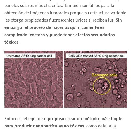
paneles solares más eficientes. También son útiles para la
obtención de imágenes tumorales porque su estructura variable
les otorga propiedades fluorescentes únicas si reciben luz.
Sin
embargo, el proceso de hacerlos químicamente es
complicado, costoso y puede tener efectos secundarios
tóxicos
.
Entonces, el equipo
se propuso crear un método más simple
para producir nanopartículas no tóxicas
, como detalla la