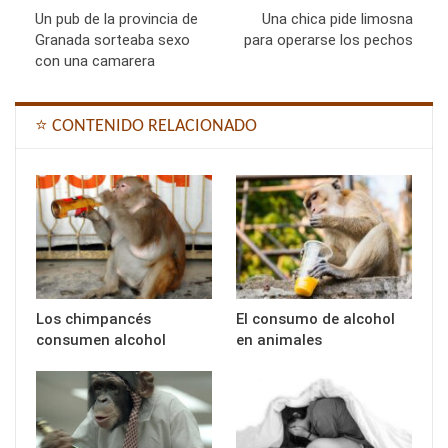
Un pub de la provincia de
Una chica pide limosna
Granada sorteaba sexo
para operarse los pechos
con una camarera
⭐ CONTENIDO RELACIONADO
Los chimpancés
El consumo de alcohol
consumen alcohol
en animales