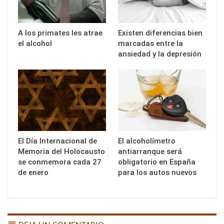
A los primates les atrae
Existen diferencias bien
el alcohol
marcadas entre la
ansiedad y la depresión
El Día Internacional de
El alcoholímetro
Memoria del Holocausto
antiarranque será
se conmemora cada 27
obligatorio en España
de enero
para los autos nuevos