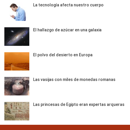
La tecnología afecta nuestro cuerpo
El hallazgo de azúcar en una galaxia
El polvo del desierto en Europa
Las vasijas con miles de monedas romanas
Las princesas de Egipto eran expertas arqueras