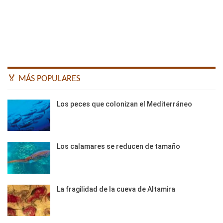
🏅 MÁS POPULARES
Los peces que colonizan el Mediterráneo
Los calamares se reducen de tamaño
La fragilidad de la cueva de Altamira