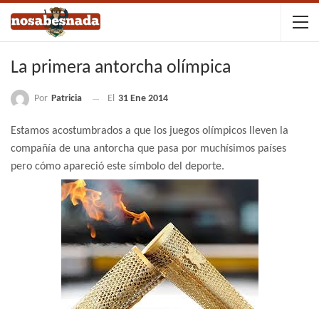
La primera antorcha olímpica
Por
Patricia
El
31 Ene 2014
Estamos acostumbrados a que los juegos olímpicos lleven la
compañía de una antorcha que pasa por muchísimos países
pero cómo apareció este símbolo del deporte.