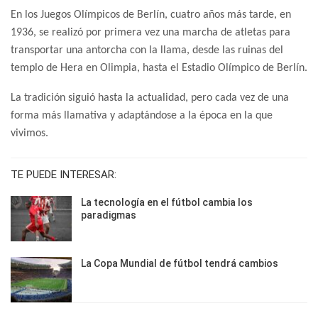
En los Juegos Olímpicos de Berlín, cuatro años más tarde, en
1936, se realizó por primera vez una marcha de atletas para
transportar una antorcha con la llama, desde las ruinas del
templo de Hera en Olimpia, hasta el Estadio Olímpico de Berlín.
La tradición siguió hasta la actualidad, pero cada vez de una
forma más llamativa y adaptándose a la época en la que
vivimos.
TE PUEDE INTERESAR:
La tecnología en el fútbol cambia los
paradigmas
La Copa Mundial de fútbol tendrá cambios