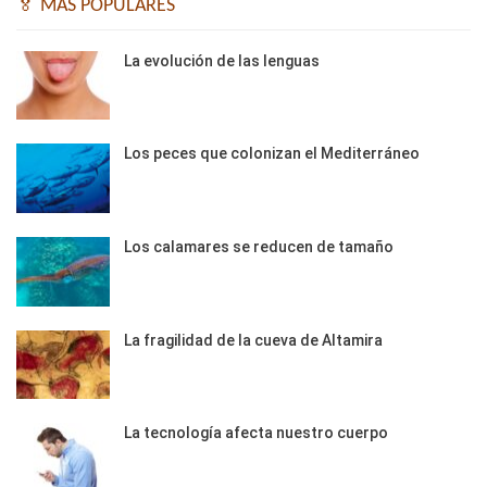
🏅 MÁS POPULARES
La evolución de las lenguas
Los peces que colonizan el Mediterráneo
Los calamares se reducen de tamaño
La fragilidad de la cueva de Altamira
La tecnología afecta nuestro cuerpo