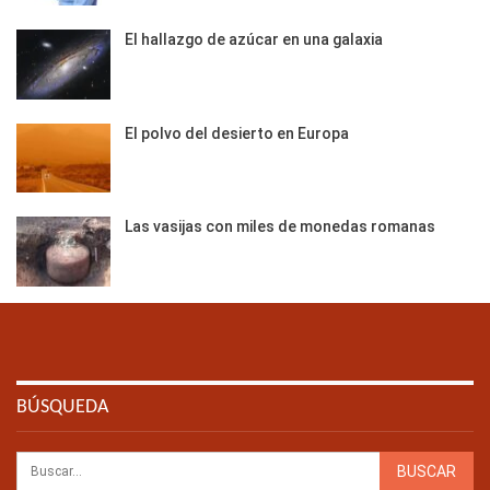
El hallazgo de azúcar en una galaxia
El polvo del desierto en Europa
Las vasijas con miles de monedas romanas
BÚSQUEDA