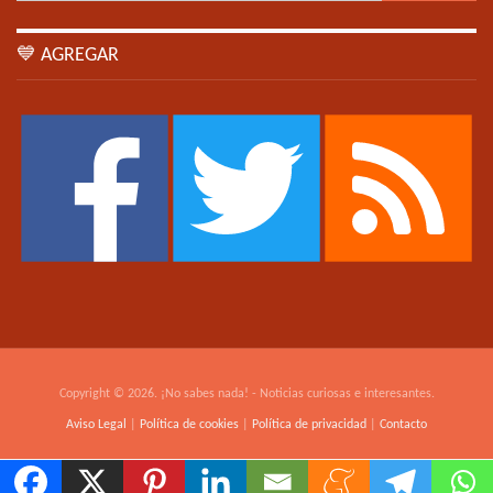
💙 AGREGAR
Copyright © 2026. ¡No sabes nada! - Noticias curiosas e interesantes.
Aviso Legal
|
Política de cookies
|
Política de privacidad
|
Contacto