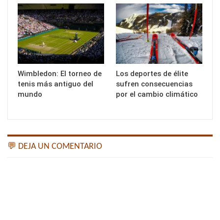
Wimbledon: El torneo de
Los deportes de élite
tenis más antiguo del
sufren consecuencias
mundo
por el cambio climático
💬 DEJA UN COMENTARIO