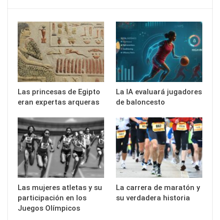
Las princesas de Egipto
La IA evaluará jugadores
eran expertas arqueras
de baloncesto
Las mujeres atletas y su
La carrera de maratón y
participación en los
su verdadera historia
Juegos Olímpicos