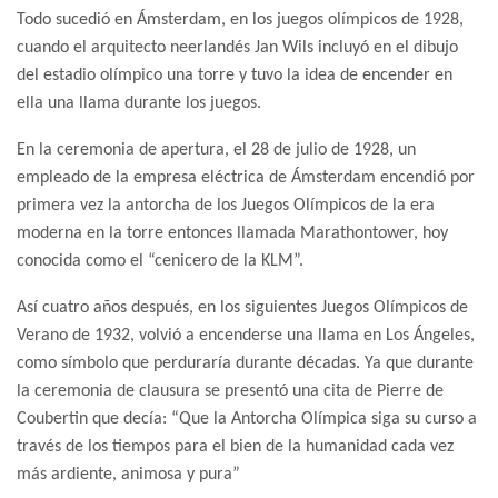
Todo sucedió en Ámsterdam, en los juegos olímpicos de 1928,
cuando el arquitecto neerlandés Jan Wils incluyó en el dibujo
del estadio olímpico una torre y tuvo la idea de encender en
ella una llama durante los juegos.
En la ceremonia de apertura, el 28 de julio de 1928, un
empleado de la empresa eléctrica de Ámsterdam encendió por
primera vez la antorcha de los Juegos Olímpicos de la era
moderna en la torre entonces llamada Marathontower, hoy
conocida como el “cenicero de la KLM”.
Así cuatro años después, en los siguientes Juegos Olímpicos de
Verano de 1932, volvió a encenderse una llama en Los Ángeles,
como símbolo que perduraría durante décadas. Ya que durante
la ceremonia de clausura se presentó una cita de Pierre de
Coubertin que decía: “Que la Antorcha Olímpica siga su curso a
través de los tiempos para el bien de la humanidad cada vez
más ardiente, animosa y pura”