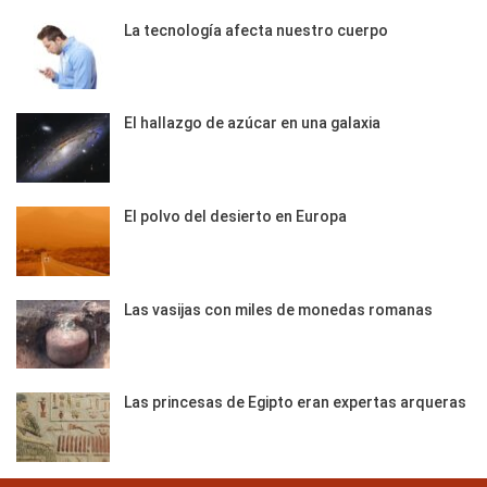
La tecnología afecta nuestro cuerpo
El hallazgo de azúcar en una galaxia
El polvo del desierto en Europa
Las vasijas con miles de monedas romanas
Las princesas de Egipto eran expertas arqueras