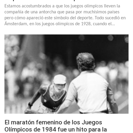
Estamos acostumbrados a que los juegos olímpicos lleven la
compañía de una antorcha que pasa por muchísimos países
pero cómo apareció este símbolo del deporte. Todo sucedió en
Ámsterdam, en los juegos olímpicos de 1928, cuando el…
El maratón femenino de los Juegos
Olímpicos de 1984 fue un hito para la