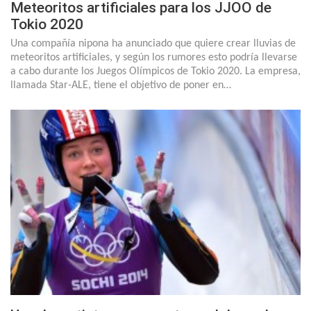
Meteoritos artificiales para los JJOO de
Tokio 2020
Una compañía nipona ha anunciado que quiere crear lluvias de
meteoritos artificiales, y según los rumores esto podría llevarse
a cabo durante los Juegos Olímpicos de Tokio 2020. La empresa,
llamada Star-ALE, tiene el objetivo de poner en…