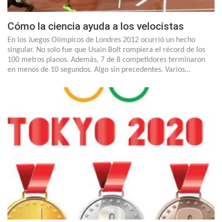
Cómo la ciencia ayuda a los velocistas
En los Juegos Olímpicos de Londres 2012 ocurrió un hecho
singular. No solo fue que Usain Bolt rompiera el récord de los
100 metros planos. Además, 7 de 8 competidores terminaron
en menos de 10 segundos. Algo sin precedentes. Varios…