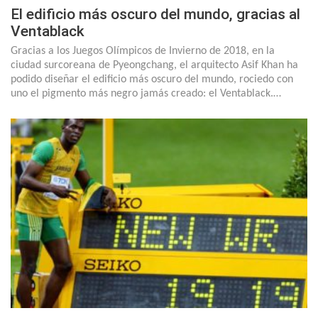
El edificio más oscuro del mundo, gracias al
Ventablack
Gracias a los Juegos Olímpicos de Invierno de 2018, en la
ciudad surcoreana de Pyeongchang, el arquitecto Asif Khan ha
podido diseñar el edificio más oscuro del mundo, rociedo con
uno el pigmento más negro jamás creado: el Ventablack.…