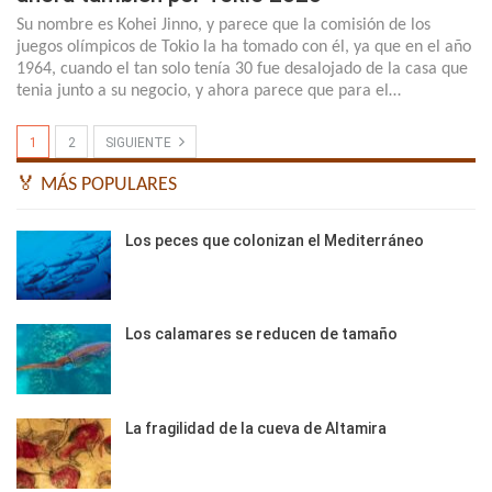
Su nombre es Kohei Jinno, y parece que la comisión de los
juegos olímpicos de Tokio la ha tomado con él, ya que en el año
1964, cuando el tan solo tenía 30 fue desalojado de la casa que
tenia junto a su negocio, y ahora parece que para el…
1
2
SIGUIENTE
🏅 MÁS POPULARES
Los peces que colonizan el Mediterráneo
Los calamares se reducen de tamaño
La fragilidad de la cueva de Altamira