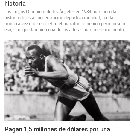
historia
Los Juegos Olímpicos de los Ángeles en 1984 marcaron la
historia de esta concentración deportiva mundial, fue la
primera vez que se celebró el maratón femenino pero no sólo
eso, sino que también una de las atletas marcó ese momento,…
Pagan 1,5 millones de dólares por una