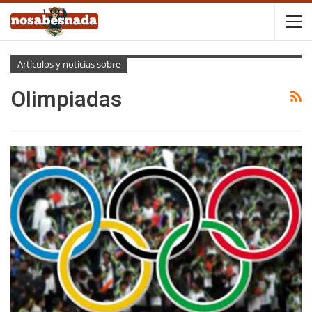
Artículos y noticias sobre
Olimpiadas