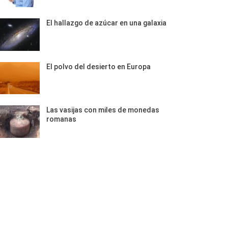
El hallazgo de azúcar en una galaxia
El polvo del desierto en Europa
Las vasijas con miles de monedas
romanas