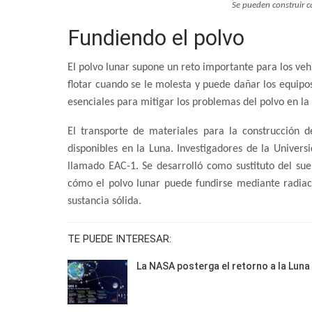
Se pueden construir c
Fundiendo el polvo
El polvo lunar supone un reto importante para los veh
flotar cuando se le molesta y puede dañar los equipos
esenciales para mitigar los problemas del polvo en la
El transporte de materiales para la construcción de
disponibles en la Luna. Investigadores de la Univer
llamado EAC-1. Se desarrolló como sustituto del sue
cómo el polvo lunar puede fundirse mediante radiaci
sustancia sólida.
TE PUEDE INTERESAR:
La NASA posterga el retorno a la Luna