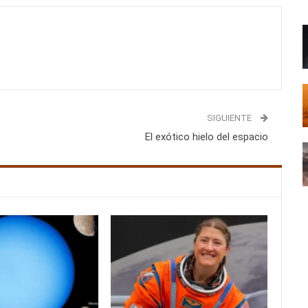
SIGUIENTE
El exótico hielo del espacio