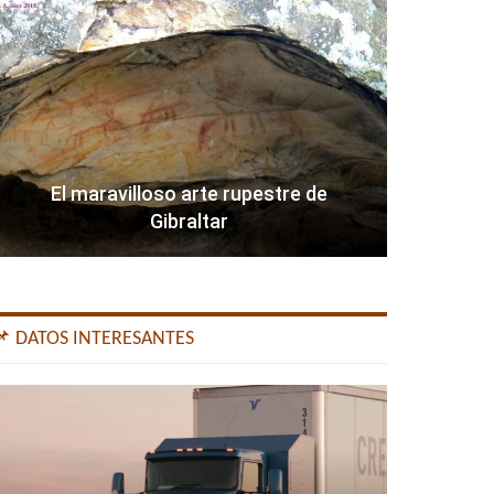
El maravilloso arte rupestre de
Gibraltar
📌 DATOS INTERESANTES