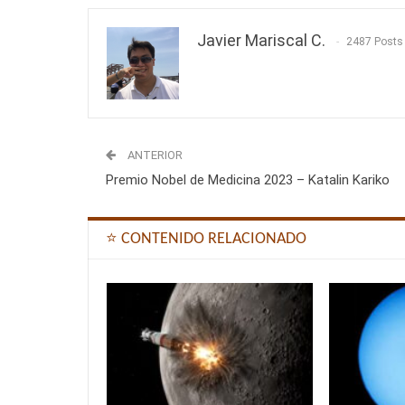
Javier Mariscal C.
2487 Posts
ANTERIOR
Premio Nobel de Medicina 2023 – Katalin Kariko
⭐ CONTENIDO RELACIONADO