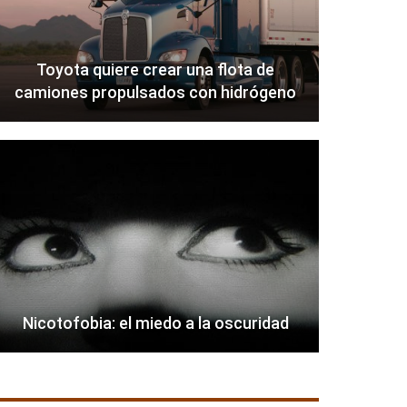
Toyota quiere crear una flota de
camiones propulsados con hidrógeno
Nicotofobia: el miedo a la oscuridad