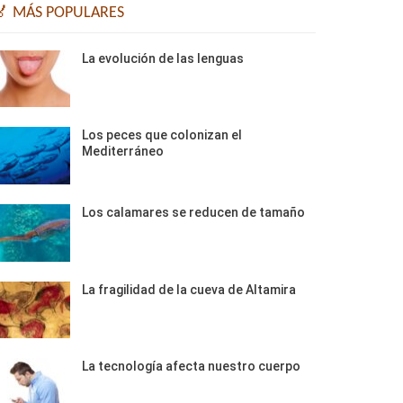
🏅 MÁS POPULARES
La evolución de las lenguas
Los peces que colonizan el
Mediterráneo
Los calamares se reducen de tamaño
La fragilidad de la cueva de Altamira
La tecnología afecta nuestro cuerpo