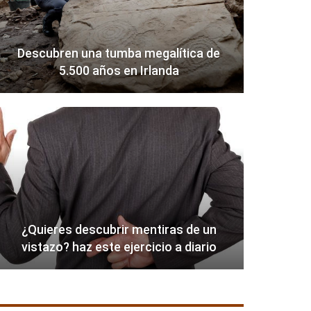
Descubren una tumba megalítica de
5.500 años en Irlanda
¿Quieres descubrir mentiras de un
vistazo? haz este ejercicio a diario