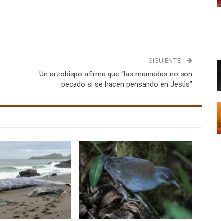
SIGUIENTE
Un arzobispo afirma que “las mamadas no son
pecado si se hacen pensando en Jesús”