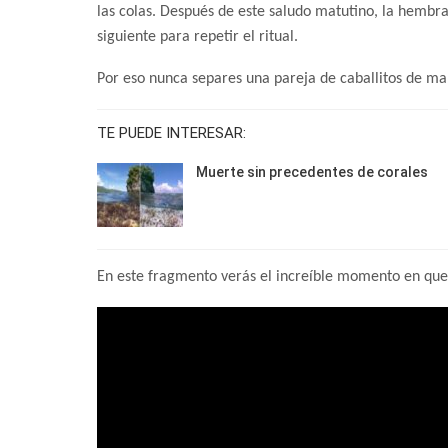
las colas. Después de este saludo matutino, la hembra
siguiente para repetir el ritual.
Por eso nunca separes una pareja de caballitos de mar
TE PUEDE INTERESAR:
Muerte sin precedentes de corales
En este fragmento verás el increíble momento en que 