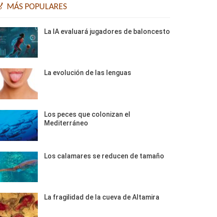
🏅 MÁS POPULARES
La IA evaluará jugadores de baloncesto
La evolución de las lenguas
Los peces que colonizan el
Mediterráneo
Los calamares se reducen de tamaño
La fragilidad de la cueva de Altamira