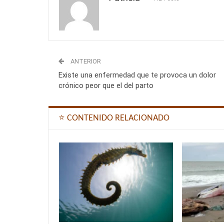
ANTERIOR
Existe una enfermedad que te provoca un dolor
crónico peor que el del parto
⭐ CONTENIDO RELACIONADO