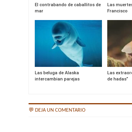
El contrabando de caballitos de
Las muertes
mar
Francisco
Las beluga de Alaska
Las extraor
intercambian parejas
de hadas”
💬 DEJA UN COMENTARIO