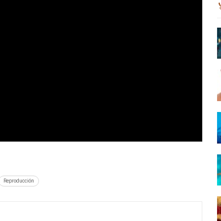
Reproducción