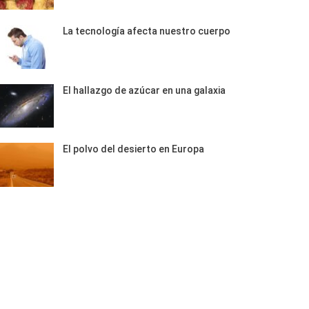
La tecnología afecta nuestro cuerpo
El hallazgo de azúcar en una galaxia
El polvo del desierto en Europa