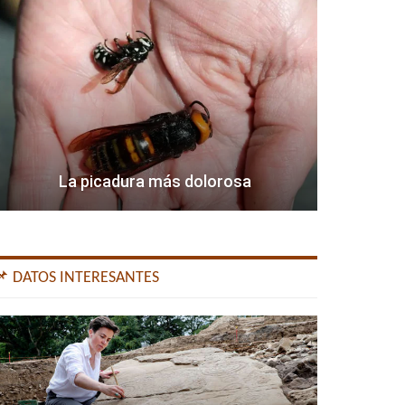
La picadura más dolorosa
📌 DATOS INTERESANTES