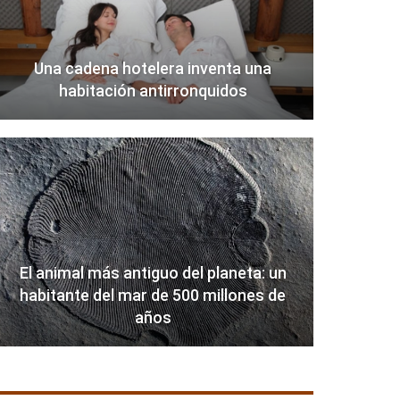
Una cadena hotelera inventa una
habitación antirronquidos
El animal más antiguo del planeta: un
habitante del mar de 500 millones de
años