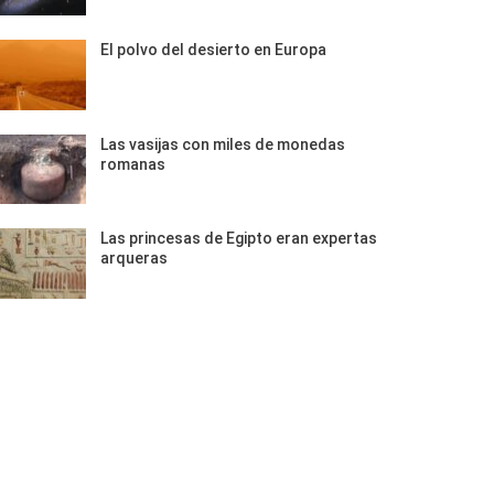
El polvo del desierto en Europa
Las vasijas con miles de monedas
romanas
Las princesas de Egipto eran expertas
arqueras