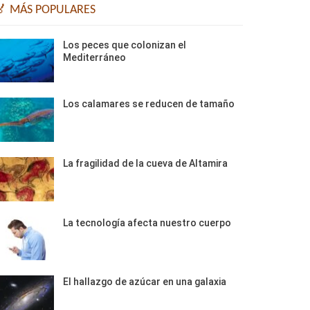
🏅 MÁS POPULARES
Los peces que colonizan el
Mediterráneo
Los calamares se reducen de tamaño
La fragilidad de la cueva de Altamira
La tecnología afecta nuestro cuerpo
El hallazgo de azúcar en una galaxia