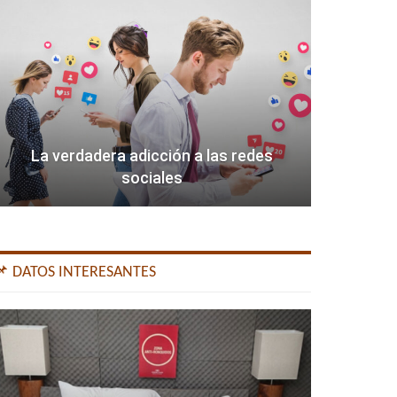
La verdadera adicción a las redes
sociales
📌 DATOS INTERESANTES