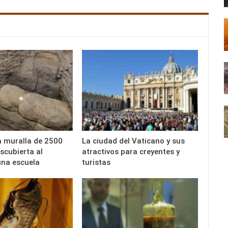
 muralla de 2500
La ciudad del Vaticano y sus
scubierta al
atractivos para creyentes y
una escuela
turistas