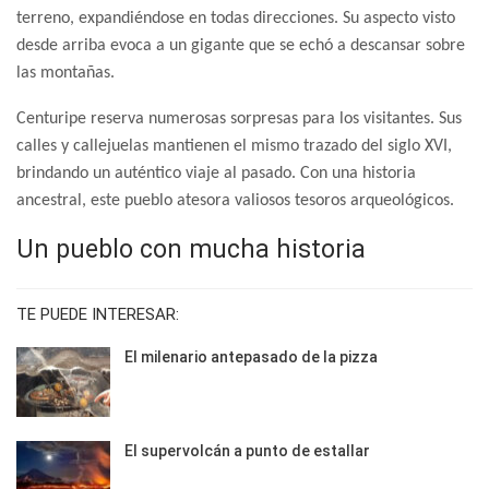
terreno, expandiéndose en todas direcciones. Su aspecto visto
desde arriba evoca a un gigante que se echó a descansar sobre
las montañas.
Centuripe reserva numerosas sorpresas para los visitantes. Sus
calles y callejuelas mantienen el mismo trazado del siglo XVI,
brindando un auténtico viaje al pasado. Con una historia
ancestral, este pueblo atesora valiosos tesoros arqueológicos.
Un pueblo con mucha historia
TE PUEDE INTERESAR:
El milenario antepasado de la pizza
El supervolcán a punto de estallar