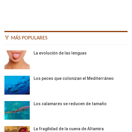
🏅 MÁS POPULARES
La evolución de las lenguas
Los peces que colonizan el Mediterráneo
Los calamares se reducen de tamaño
La fragilidad de la cueva de Altamira