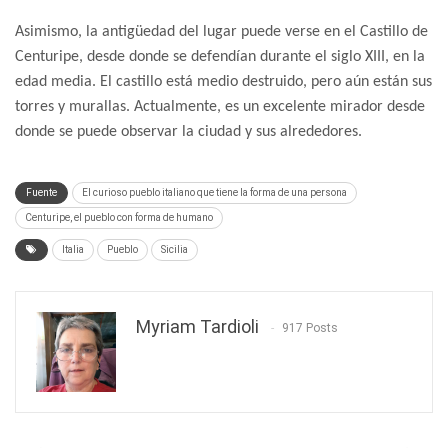
Asimismo, la antigüedad del lugar puede verse en el Castillo de
Centuripe, desde donde se defendían durante el siglo XIII, en la
edad media. El castillo está medio destruido, pero aún están sus
torres y murallas. Actualmente, es un excelente mirador desde
donde se puede observar la ciudad y sus alrededores.
Fuente
El curioso pueblo italiano que tiene la forma de una persona
Centuripe, el pueblo con forma de humano
Italia
Pueblo
Sicilia
Myriam Tardioli
917 Posts