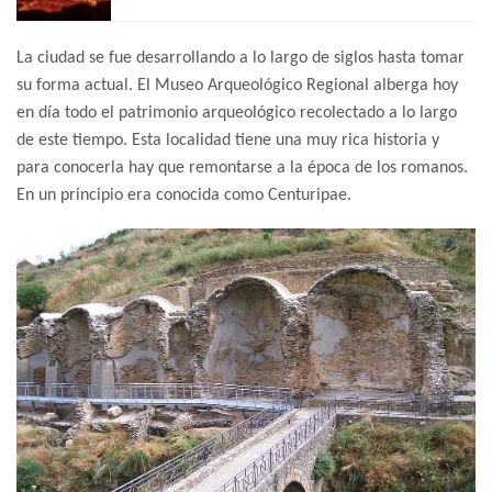
La ciudad se fue desarrollando a lo largo de siglos hasta tomar
su forma actual. El Museo Arqueológico Regional alberga hoy
en día todo el patrimonio arqueológico recolectado a lo largo
de este tiempo.
Esta localidad tiene una muy rica historia y
para conocerla hay que remontarse a la época de los romanos.
En un principio era conocida como Centuripae.