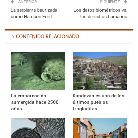
ANTERIOR
SIGUIENTE
La serpiente bautizada
Los datos biométricos vs.
como Harrison Ford
los derechos humanos
⭐ CONTENIDO RELACIONADO
La embarcación
Kandovan es uno de los
sumergida hace 2500
últimos pueblos
años
trogloditas