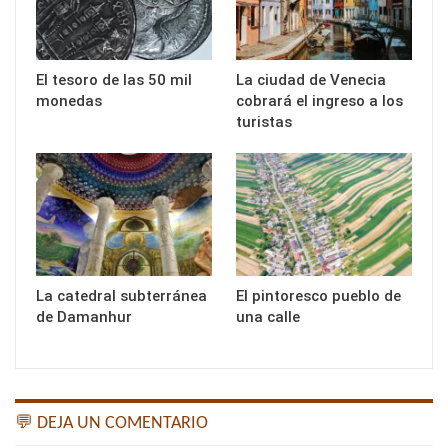
El tesoro de las 50 mil
La ciudad de Venecia
monedas
cobrará el ingreso a los
turistas
La catedral subterránea
El pintoresco pueblo de
de Damanhur
una calle
💬 DEJA UN COMENTARIO