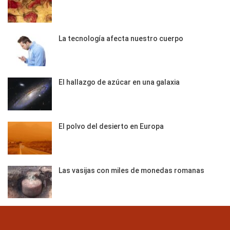
La tecnología afecta nuestro cuerpo
El hallazgo de azúcar en una galaxia
El polvo del desierto en Europa
Las vasijas con miles de monedas romanas